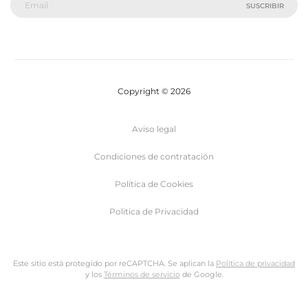
Copyright © 2026
Aviso legal
Condiciones de contratación
Política de Cookies
Politica de Privacidad
Este sitio está protegido por reCAPTCHA. Se aplican la
Política de privacidad
y los
Términos de servicio
de Google.