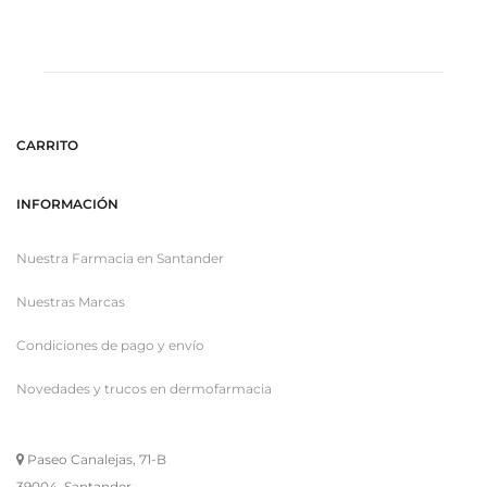
CARRITO
INFORMACIÓN
Nuestra Farmacia en Santander
Nuestras Marcas
Condiciones de pago y envío
Novedades y trucos en dermofarmacia
Paseo Canalejas, 71-B
39004, Santander