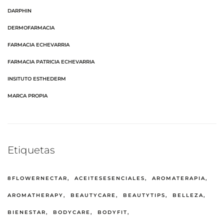
DARPHIN
DERMOFARMACIA
FARMACIA ECHEVARRIA
FARMACIA PATRICIA ECHEVARRIA
INSITUTO ESTHEDERM
MARCA PROPIA
Etiquetas
8FLOWERNECTAR
ACEITESESENCIALES
AROMATERAPIA
AROMATHERAPY
BEAUTYCARE
BEAUTYTIPS
BELLEZA
BIENESTAR
BODYCARE
BODYFIT