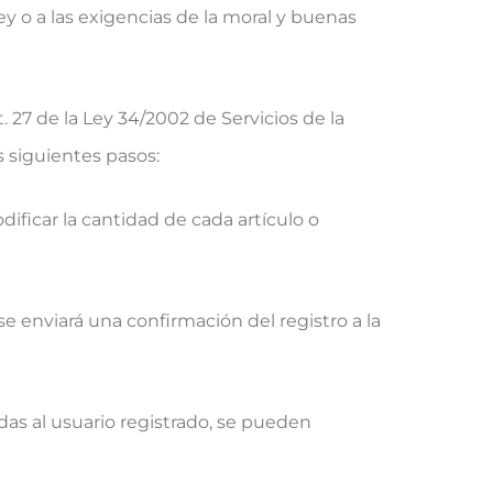
ey o a las exigencias de la moral y buenas
 27 de la Ley 34/2002 de Servicios de la
s siguientes pasos:
dificar la cantidad de cada artículo o
 se enviará una confirmación del registro a la
das al usuario registrado, se pueden