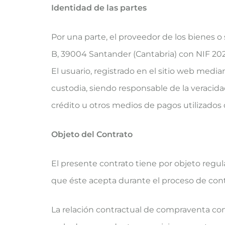
Identidad de las partes
Por una parte, el proveedor de los bienes o s
B, 39004 Santander (Cantabria) con NIF 2020
El usuario, registrado en el sitio web medi
custodia, siendo responsable de la veracida
crédito u otros medios de pagos utilizados 
Objeto del Contrato
El presente contrato tiene por objeto regul
que éste acepta durante el proceso de contr
La relación contractual de compraventa con