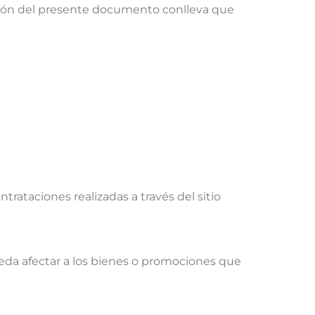
tación del presente documento conlleva que
trataciones realizadas a través del sitio
ueda afectar a los bienes o promociones que