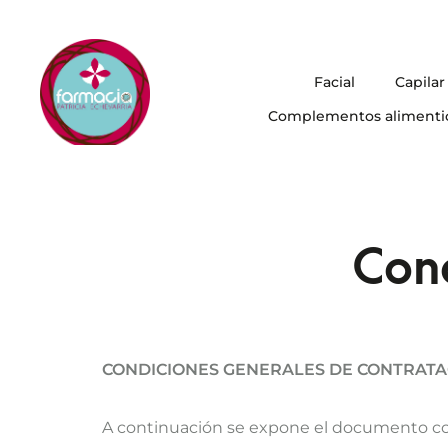
Facial
Capilar
Complementos alimenti
Cond
CONDICIONES GENERALES DE CONTRATA
A continuación se expone el documento contr