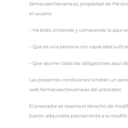
farmaciaechevarria.es, propiedad de Patric
el usuario:
– Ha leído, entiende y comprende lo aquí e
– Que es una persona con capacidad suficie
– Que asume todas las obligaciones aquí di
Las presentes condiciones tendrán un periodo
web farmaciaechevarria.es del prestador.
El prestador se reserva el derecho de modi
fueron adquiridos previamente a la modific