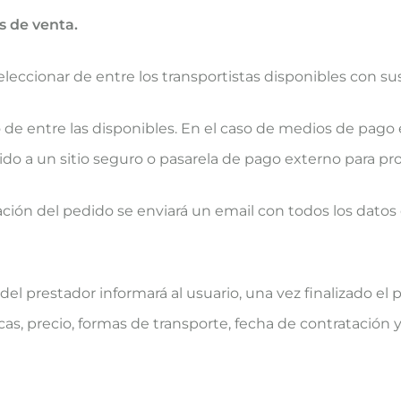
s de venta.
leccionar de entre los transportistas disponibles con s
de entre las disponibles. En el caso de medios de pago 
gido a un sitio seguro o pasarela de pago externo para p
ción del pedido se enviará un email con todos los datos 
del prestador informará al usuario, una vez finalizado el
ticas, precio, formas de transporte, fecha de contratació