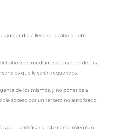
e que pudiera llevarse a cabo en otro
s del sitio web mediante la creación de una
ersonales que le serán requeridos.
gente de los mismos, y no ponerlos a
sible acceso por un tercero no autorizado,
ros por identificar a éste como miembro