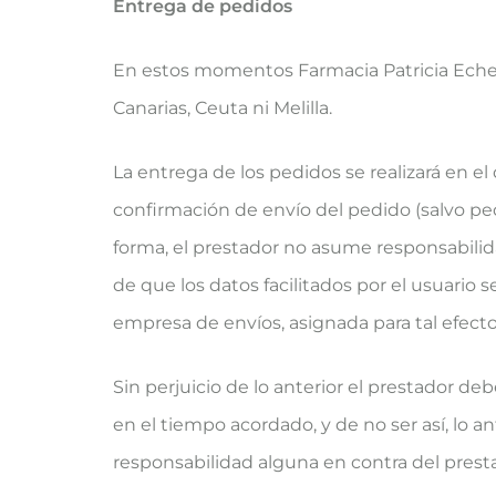
Entrega de pedidos
En estos momentos Farmacia Patricia Echevarr
Canarias, Ceuta ni Melilla.
La entrega de los pedidos se realizará en e
confirmación de envío del pedido (salvo pedid
forma, el prestador no asume responsabilid
de que los datos facilitados por el usuario
empresa de envíos, asignada para tal efecto,
Sin perjuicio de lo anterior el prestador d
en el tiempo acordado, y de no ser así, lo a
responsabilidad alguna en contra del prest