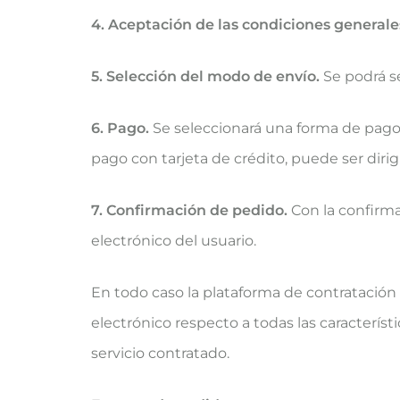
4. Aceptación de las condiciones generale
5. Selección del modo de envío.
Se podrá se
6. Pago.
Se seleccionará una forma de pago 
pago con tarjeta de crédito, puede ser diri
7. Confirmación de pedido.
Con la confirma
electrónico del usuario.
En todo caso la plataforma de contratación 
electrónico respecto a todas las caracterís
servicio contratado.