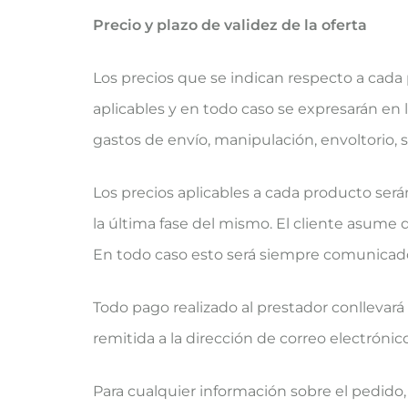
Precio y plazo de validez de la oferta
Los precios que se indican respecto a cada
aplicables y en todo caso se expresarán en 
gastos de envío, manipulación, envoltorio, s
Los precios aplicables a cada producto será
la última fase del mismo. El cliente asume 
En todo caso esto será siempre comunicado
Todo pago realizado al prestador conllevar
remitida a la dirección de correo electróni
Para cualquier información sobre el pedido, 