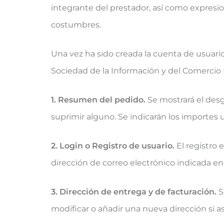
integrante del prestador, así como expresion
costumbres.
Una vez ha sido creada la cuenta de usuario,
Sociedad de la Información y del Comercio E
1. Resumen del pedido.
Se mostrará el desgl
suprimir alguno. Se indicarán los importes 
2. Login o Registro de usuario.
El registro e
dirección de correo electrónico indicada en 
3. Dirección de entrega y de facturación.
S
modificar o añadir una nueva dirección si as