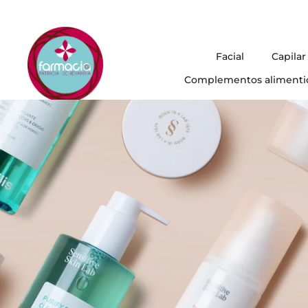
Facial
Capilar
Complementos alimenti