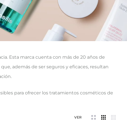
acia. Esta marca cuenta con más de 20 años de
 que, además de ser seguros y eficaces, resultan
ación.
nsibles para ofrecer los tratamientos cosméticos de
VER