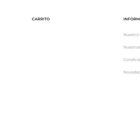
CARRITO
INFORM
Nuestra 
Nuestras
Condicio
Novedad