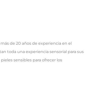
 más de 20 años de experiencia en el
tan toda una experiencia sensorial para sus
pieles sensibles para ofrecer los