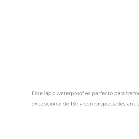
Este lápiz waterproof es perfecto para trazo
excepcional de 13h y con propiedades antio