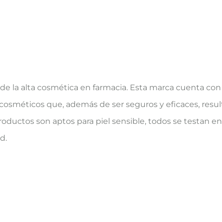
de la alta cosmética en farmacia. Esta marca cuenta con
 cosméticos que, además de ser seguros y eficaces, resul
productos son aptos para piel sensible, todos se testan en 
d.