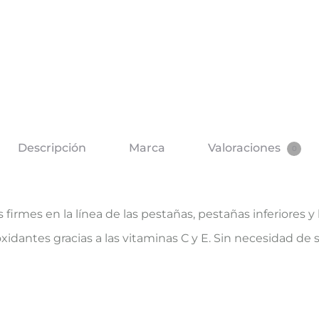
Descripción
Marca
Valoraciones
0
s firmes en la línea de las pestañas, pestañas inferiores 
xidantes gracias a las vitaminas C y E. Sin necesidad de