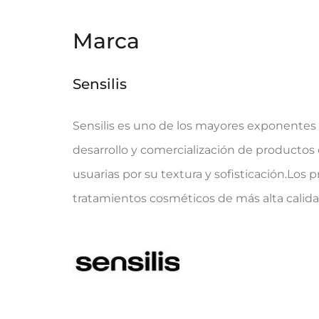
Marca
Sensilis
Sensilis es uno de los mayores exponentes 
desarrollo y comercialización de productos
usuarias por su textura y sofisticación.Los 
tratamientos cosméticos de más alta calida