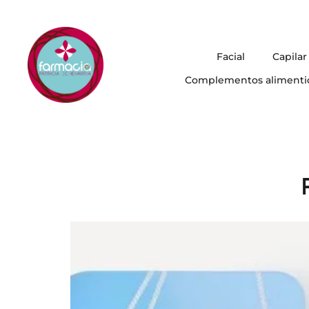
Facial
Capilar
Complementos alimenti