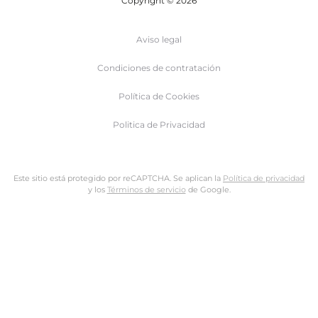
Copyright © 2026
Aviso legal
Condiciones de contratación
Política de Cookies
Politica de Privacidad
Este sitio está protegido por reCAPTCHA. Se aplican la
Política de privacidad
y los
Términos de servicio
de Google.