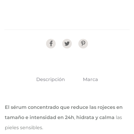
Share
Descripción
Marca
El sérum concentrado que reduce las rojeces en
tamaño e intensidad en 24h
,
hidrata y calma
las
pieles sensibles.