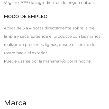
Vegano. 97% de ingredientes de origen natural.
MODO DE EMPLEO
Aplica de 3 a 4 gotas directamente sobre la piel
limpia y seca. Extiende el producto con las manos
realizando presiones ligeras, desde el centro del
rostro hacia el exterior.
Puede usarse por la mañana y/o por la noche.
Marca