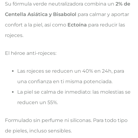
Su fórmula verde neutralizadora combina un
2% de
Centella Asiática y Bisabolol
para calmar y aportar
confort a la piel, así como
Ectoína
para reducir las
rojeces.
El héroe anti-rojeces:
Las rojeces se reducen un 40% en 24h, para
una confianza en ti misma potenciada.
La piel se calma de inmediato: las molestias se
reducen un 55%.
Formulado sin perfume ni siliconas. Para todo tipo
de pieles, incluso sensibles.