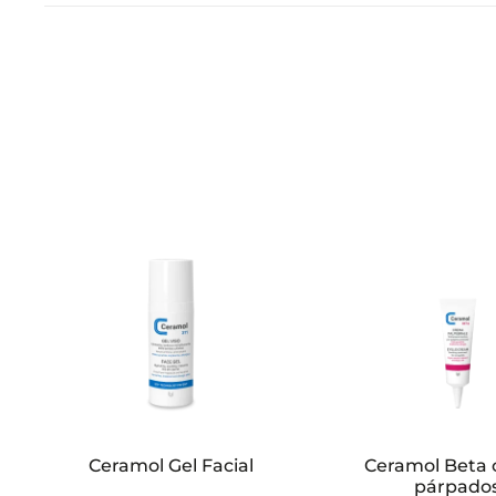
Ceramol Gel Facial
Ceramol Beta
párpado