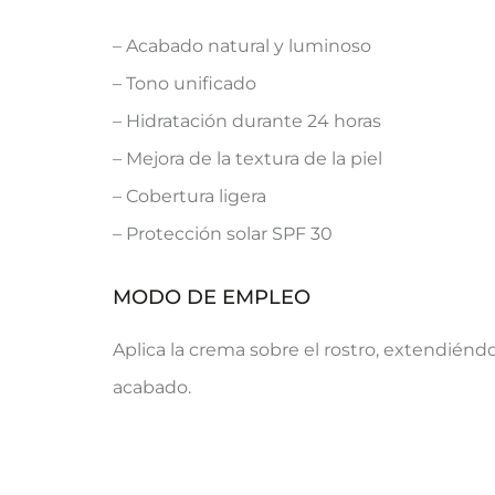
– Acabado natural y luminoso
– Tono unificado
– Hidratación durante 24 horas
– Mejora de la textura de la piel
– Cobertura ligera
– Protección solar SPF 30
MODO DE EMPLEO
Aplica la crema sobre el rostro, extendiénd
acabado.