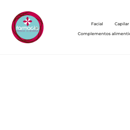
Facial
Capilar
Complementos alimenti