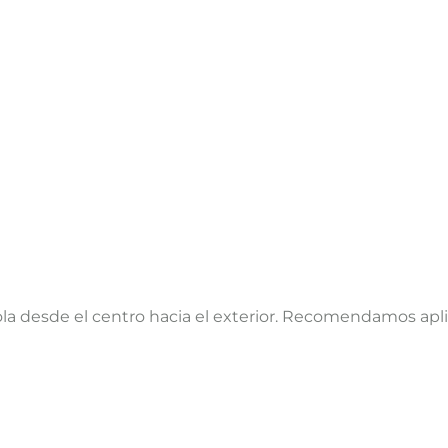
ola desde el centro hacia el exterior. Recomendamos apli