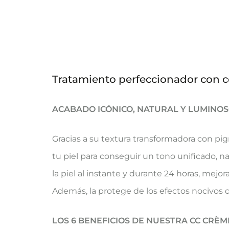
Tratamiento perfeccionador con c
ACABADO ICÓNICO, NATURAL Y LUMINO
Gracias a su textura transformadora con p
tu piel para conseguir un tono unificado, na
la piel al instante y durante 24 horas, mejor
Además, la protege de los efectos nocivos d
LOS 6 BENEFICIOS DE NUESTRA CC CRÈM