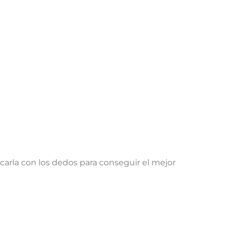
carla con los dedos para conseguir el mejor