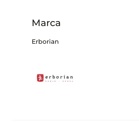
Marca
Erborian