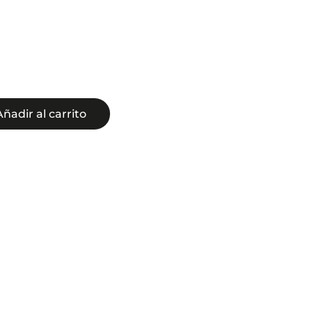
Añadir al carrito