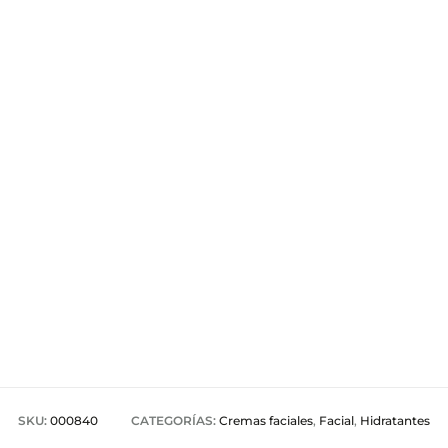
SKU:
000840
CATEGORÍAS:
Cremas faciales
,
Facial
,
Hidratantes