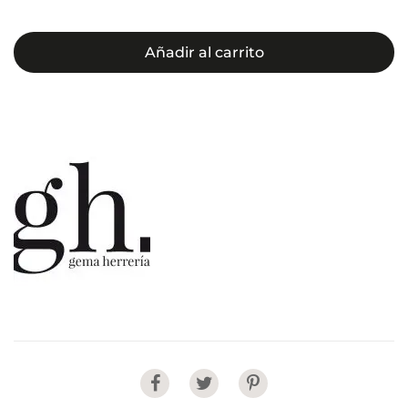
Añadir al carrito
Share