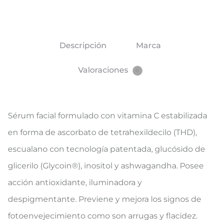
Descripción
Marca
Valoraciones
0
Sérum facial formulado con vitamina C estabilizada
en forma de ascorbato de tetrahexildecilo (THD),
escualano con tecnología patentada, glucósido de
glicerilo (Glycoin®), inositol y ashwagandha. Posee
acción antioxidante, iluminadora y
despigmentante. Previene y mejora los signos de
fotoenvejecimiento como son arrugas y flacidez.