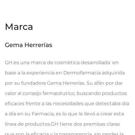
Marca
Gema Herrerías
GH es una marca de cosmética desarrollada en
base a la experiencia en Dermofarmacia adquirida
por su fundadora Gema Herrerías. Su afán por dar
valor al consejo farmacéutico, buscando productos
eficaces frente a las necesidades que detectaba día
a día en su Farmacia, es lo que le llevó a crear esta
línea de productos.GH tiene dos premisas claras
que son la eficacia y la transparencia, sin perder la