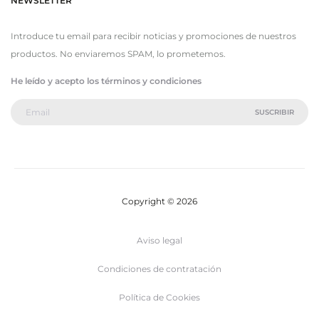
NEWSLETTER
Introduce tu email para recibir noticias y promociones de nuestros
productos. No enviaremos SPAM, lo prometemos.
He leído y acepto los términos y condiciones
Copyright © 2026
Aviso legal
Condiciones de contratación
Política de Cookies