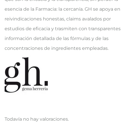
esencia de la Farmacia: la cercanía. GH se apoya en
reivindicaciones honestas, claims avalados por
estudios de eficacia y trasmiten con transparentes
información detallada de las fórmulas y de las
concentraciones de ingredientes empleadas.
Todavía no hay valoraciones.