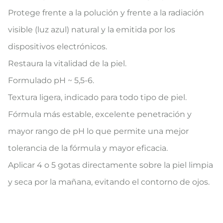
Protege frente a la polución y frente a la radiación
visible (luz azul) natural y la emitida por los
dispositivos electrónicos.
Restaura la vitalidad de la piel.
Formulado pH ~ 5,5-6.
Textura ligera, indicado para todo tipo de piel.
Fórmula más estable, excelente penetración y
mayor rango de pH lo que permite una mejor
tolerancia de la fórmula y mayor eficacia.
Aplicar 4 o 5 gotas directamente sobre la piel limpia
y seca por la mañana, evitando el contorno de ojos.