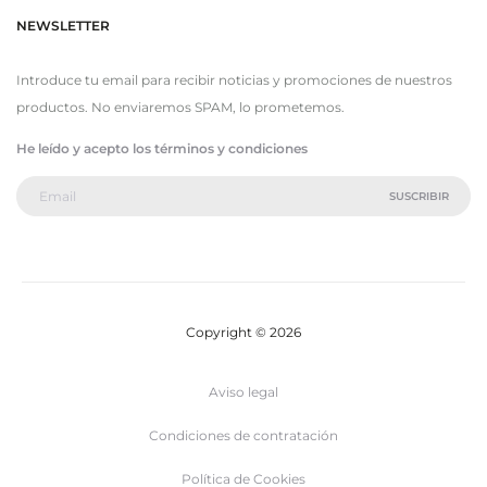
NEWSLETTER
Introduce tu email para recibir noticias y promociones de nuestros
productos. No enviaremos SPAM, lo prometemos.
He leído y acepto los términos y condiciones
Copyright © 2026
Aviso legal
Condiciones de contratación
Política de Cookies