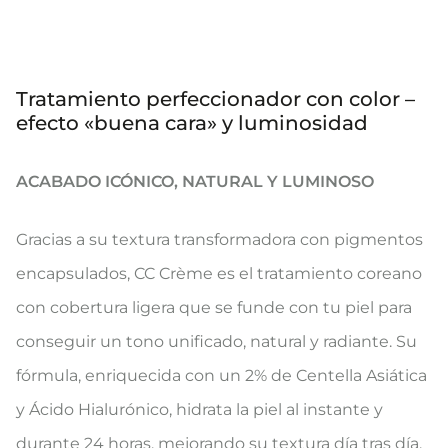
Tratamiento perfeccionador con color –
efecto «buena cara» y luminosidad
ACABADO ICÓNICO, NATURAL Y LUMINOSO
Gracias a su textura transformadora con pigmentos
encapsulados, CC Crème es el tratamiento coreano
con cobertura ligera que se funde con tu piel para
conseguir un tono unificado, natural y radiante. Su
fórmula, enriquecida con un 2% de Centella Asiática
y Ácido Hialurónico, hidrata la piel al instante y
durante 24 horas, mejorando su textura día tras día.