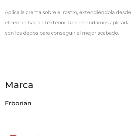
Aplica la crema sobre el rostro, extendiéndola desde
el centro hacia el exterior. Recomendamos aplicarla
con los dedos para conseguir el mejor acabado.
Marca
Erborian