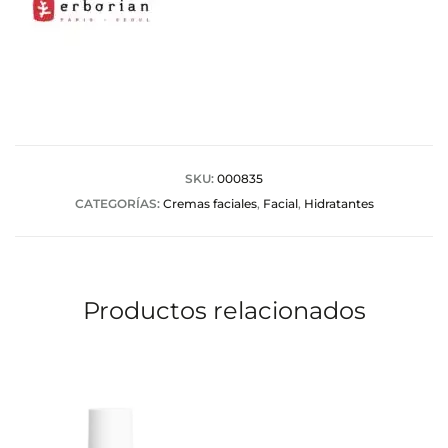
SKU:
000835
CATEGORÍAS:
Cremas faciales
,
Facial
,
Hidratantes
Productos relacionados