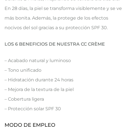
En 28 días, la piel se transforma visiblemente y se ve
más bonita. Además, la protege de los efectos
nocivos del sol gracias a su protección SPF 30.
LOS 6 BENEFICIOS DE NUESTRA CC CRÈME
– Acabado natural y luminoso
– Tono unificado
– Hidratación durante 24 horas
– Mejora de la textura de la piel
– Cobertura ligera
– Protección solar SPF 30
MODO DE EMPLEO