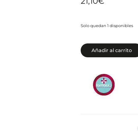
21,10
€
Solo quedan 1 disponibles
Añadir al carrito