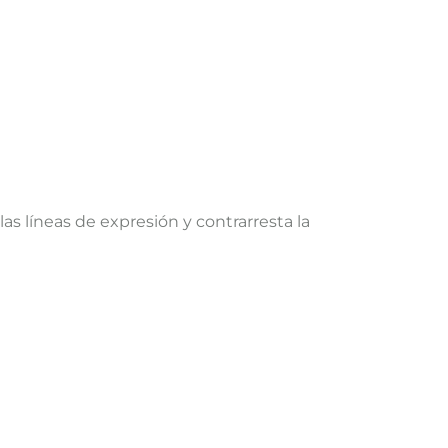
as líneas de expresión y contrarresta la