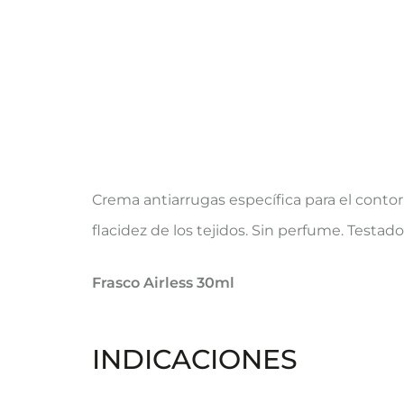
Crema antiarrugas específica para el contor
flacidez de los tejidos. Sin perfume. Testa
Frasco Airless 30ml
INDICACIONES