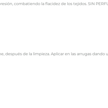
presión, combatiendo la flacidez de los tejidos. SIN PER
che, después de la limpieza. Aplicar en las arrugas dando 