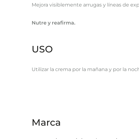
​Mejora visiblemente arrugas y líneas de ex
Nutre y reafirma.
USO
​Utilizar la crema por la mañana y por la no
Marca