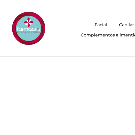
Facial
Capilar
Complementos alimenti