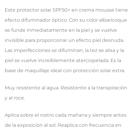
Este protector solar SPF50+ en crema mousse tiene
efecto difuminador óptico. Con su color albaricoque
se funde inmediatamente en la piel y se vuelve
invisible para proporcionar un efecto piel desnuda.
Las imperfecciones se difuminan, la tez se alisa y la
piel se vuelve increíblemente aterciopelada. Es la
base de maquillaje ideal con protección solar extra.
Muy resistente al agua. Resistente a la transpiración
y al roce.
Aplica sobre el rostro cada mañana y siempre antes
de la exposición al sol. Reaplica con frecuencia en