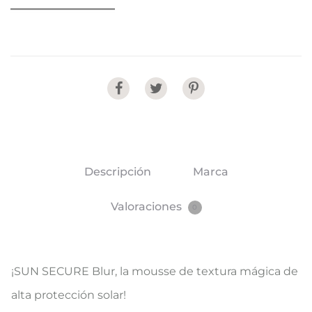
Share
Descripción
Marca
Valoraciones
0
¡SUN SECURE Blur, la mousse de textura mágica de
alta protección solar!