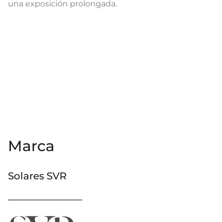
una exposición prolongada.
Marca
Solares SVR