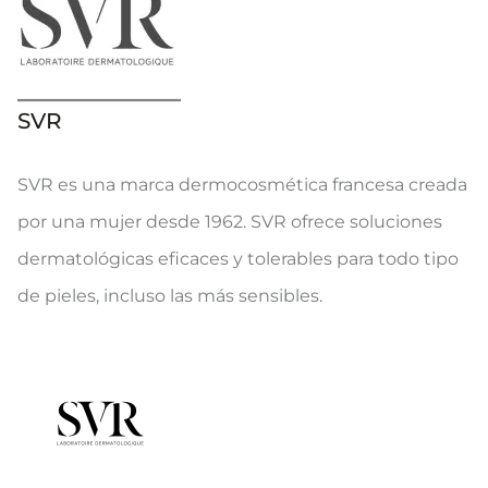
SVR
SVR es una marca dermocosmética francesa creada
por una mujer desde 1962. SVR ofrece soluciones
dermatológicas eficaces y tolerables para todo tipo
de pieles, incluso las más sensibles.