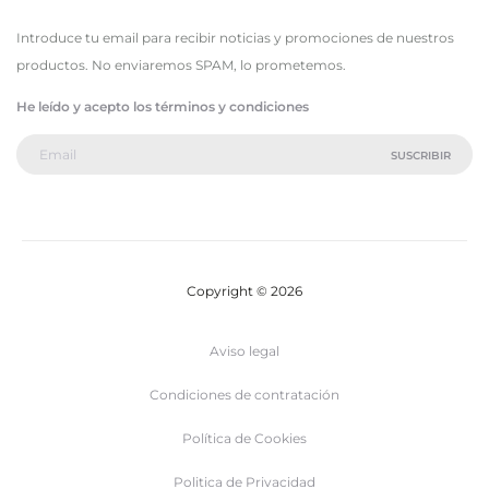
Introduce tu email para recibir noticias y promociones de nuestros
productos. No enviaremos SPAM, lo prometemos.
He leído y acepto los términos y condiciones
Copyright © 2026
Aviso legal
Condiciones de contratación
Política de Cookies
Politica de Privacidad