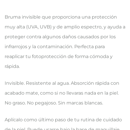
Bruma invisible que proporciona una protección
muy alta (UVA, UVB) y de amplio espectro, y ayuda a
proteger contra algunos daños causados por los
infrarrojos y la contaminación. Perfecta para
reaplicar tu fotoprotección de forma cómoda y
rápida.
Invisible. Resistente al agua. Absorción rápida con
acabado mate, como si no llevaras nada en la piel.
No graso. No pegajoso. Sin marcas blancas.
Aplícalo como último paso de tu rutina de cuidado
de la piel. Puede usarse bajo la base de maquillaje.