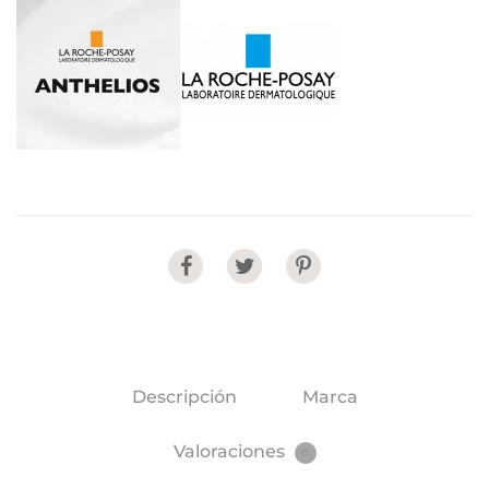
Share
Descripción
Marca
Valoraciones
0