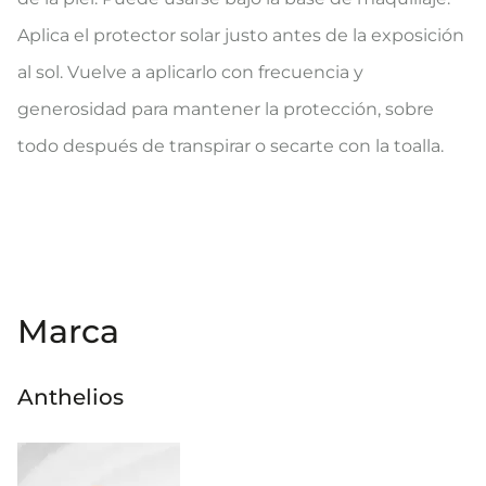
Aplica el protector solar justo antes de la exposición
al sol. Vuelve a aplicarlo con frecuencia y
generosidad para mantener la protección, sobre
todo después de transpirar o secarte con la toalla.
Marca
Anthelios