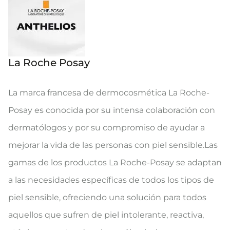
La Roche Posay
La marca francesa de dermocosmética La Roche-
Posay es conocida por su intensa colaboración con
dermatólogos y por su compromiso de ayudar a
mejorar la vida de las personas con piel sensible.Las
gamas de los productos La Roche-Posay se adaptan
a las necesidades específicas de todos los tipos de
piel sensible, ofreciendo una solución para todos
aquellos que sufren de piel intolerante, reactiva,