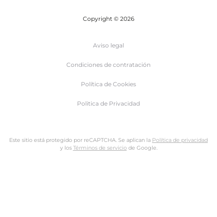
Copyright © 2026
Aviso legal
Condiciones de contratación
Política de Cookies
Politica de Privacidad
Este sitio está protegido por reCAPTCHA. Se aplican la
Política de privacidad
y los
Términos de servicio
de Google.