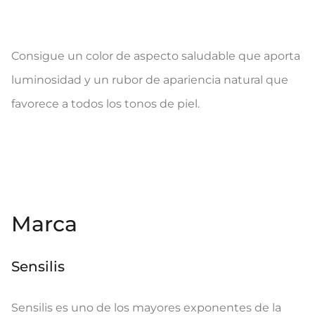
Consigue un color de aspecto saludable que aporta
luminosidad y un rubor de apariencia natural que
favorece a todos los tonos de piel.
Marca
Sensilis
Sensilis es uno de los mayores exponentes de la