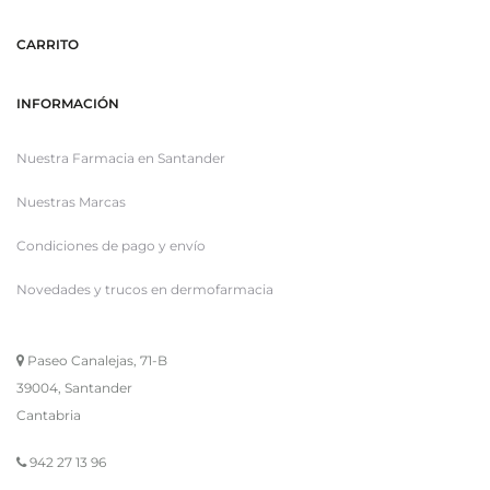
CARRITO
INFORMACIÓN
Nuestra Farmacia en Santander
Nuestras Marcas
Condiciones de pago y envío
Novedades y trucos en dermofarmacia
Paseo Canalejas, 71-B
39004, Santander
Cantabria
942 27 13 96