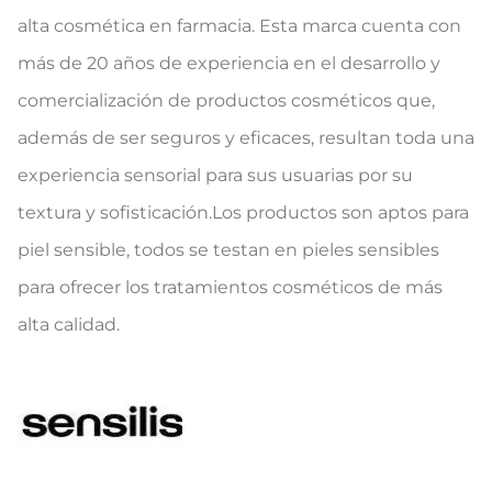
alta cosmética en farmacia. Esta marca cuenta con
más de 20 años de experiencia en el desarrollo y
comercialización de productos cosméticos que,
además de ser seguros y eficaces, resultan toda una
experiencia sensorial para sus usuarias por su
textura y sofisticación.Los productos son aptos para
piel sensible, todos se testan en pieles sensibles
para ofrecer los tratamientos cosméticos de más
alta calidad.