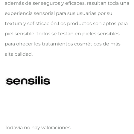
además de ser seguros y eficaces, resultan toda una
experiencia sensorial para sus usuarias por su
textura y sofisticación.Los productos son aptos para
piel sensible, todos se testan en pieles sensibles
para ofrecer los tratamientos cosméticos de más
alta calidad.
Todavía no hay valoraciones.