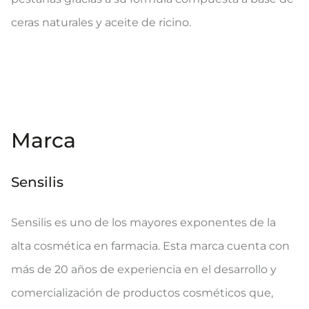
ceras naturales y aceite de ricino.
Marca
Sensilis
Sensilis es uno de los mayores exponentes de la
alta cosmética en farmacia. Esta marca cuenta con
más de 20 años de experiencia en el desarrollo y
comercialización de productos cosméticos que,