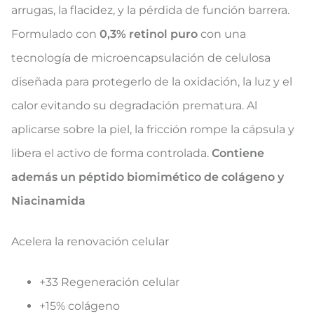
arrugas, la flacidez, y la pérdida de función barrera.
Formulado con
0,3% retinol puro
con una
tecnología de microencapsulación de celulosa
diseñada para protegerlo de la oxidación, la luz y el
calor evitando su degradación prematura. Al
aplicarse sobre la piel, la fricción rompe la cápsula y
libera el activo de forma controlada.
Contiene
además un péptido biomimético de colágeno y
Niacinamida
Acelera la renovación celular
+33 Regeneración celular
+15% colágeno