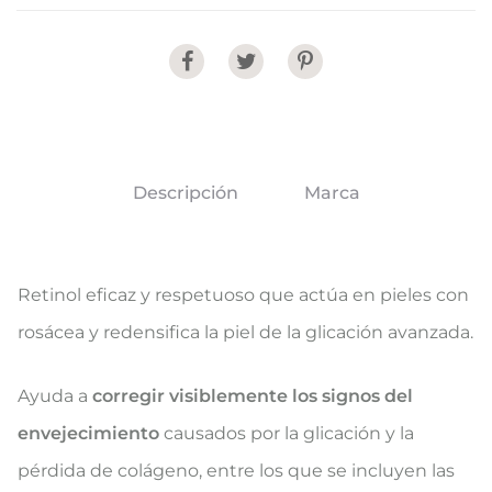
Share
Descripción
Marca
Retinol eficaz y respetuoso que actúa en pieles con
rosácea y redensifica la piel de la glicación avanzada.
Ayuda a
corregir visiblemente los signos del
envejecimiento
causados por la glicación y la
pérdida de colágeno, entre los que se incluyen las