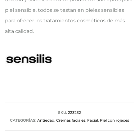
piel sensible, todos se testan en pieles sensibles
para ofrecer los tratamientos cosméticos de más
alta calidad.
SKU:
223232
CATEGORÍAS:
Antiedad
,
Cremas faciales
,
Facial
,
Piel con rojeces