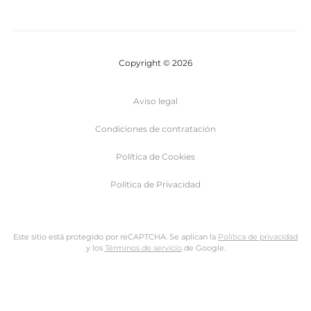
Copyright © 2026
Aviso legal
Condiciones de contratación
Política de Cookies
Politica de Privacidad
Este sitio está protegido por reCAPTCHA. Se aplican la
Política de privacidad
y los
Términos de servicio
de Google.