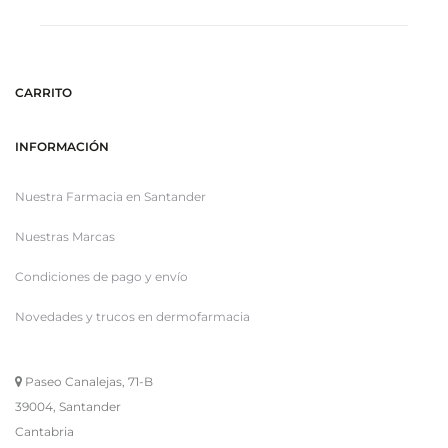
CARRITO
INFORMACIÓN
Nuestra Farmacia en Santander
Nuestras Marcas
Condiciones de pago y envío
Novedades y trucos en dermofarmacia
Paseo Canalejas, 71-B
39004, Santander
Cantabria