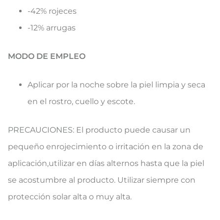
-42% rojeces
-12% arrugas
MODO DE EMPLEO
Aplicar por la noche sobre la piel limpia y seca
en el rostro, cuello y escote.
PRECAUCIONES: El producto puede causar un
pequeño enrojecimiento o irritación en la zona de
aplicación,utilizar en días alternos hasta que la piel
se acostumbre al producto. Utilizar siempre con
protección solar alta o muy alta.