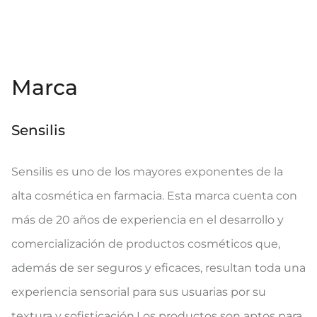
Marca
Sensilis
Sensilis es uno de los mayores exponentes de la
alta cosmética en farmacia. Esta marca cuenta con
más de 20 años de experiencia en el desarrollo y
comercialización de productos cosméticos que,
además de ser seguros y eficaces, resultan toda una
experiencia sensorial para sus usuarias por su
textura y sofisticación.Los productos son aptos para