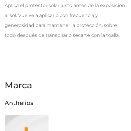
Aplica el protector solar justo antes de la exposición
al sol. Vuelve a aplicarlo con frecuencia y
generosidad para mantener la protección, sobre
todo después de transpirar o secarte con la toalla.
Marca
Anthelios