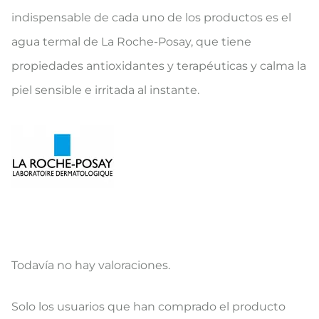
indispensable de cada uno de los productos es el
agua termal de La Roche-Posay, que tiene
propiedades antioxidantes y terapéuticas y calma la
piel sensible e irritada al instante.
Todavía no hay valoraciones.
V
Solo los usuarios que han comprado el producto