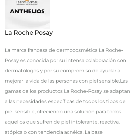
La Roche Posay
La marca francesa de dermocosmética La Roche-
Posay es conocida por su intensa colaboración con
dermatólogos y por su compromiso de ayudar a
mejorar la vida de las personas con piel sensible.Las
gamas de los productos La Roche-Posay se adaptan
a las necesidades específicas de todos los tipos de
piel sensible, ofreciendo una solución para todos
aquellos que sufren de piel intolerante, reactiva,
atópica o con tendencia acnéica. La base