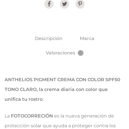
Share
Descripción
Marca
Valoraciones
0
ANTHELIOS PIGMENT CREMA CON COLOR SPF50
TONO CLARO, la crema diaria con color que
unifica tu rostro
.
La
FOTOCORRECIÓN
es la nueva generación de
protección solar que ayuda a proteger contra los