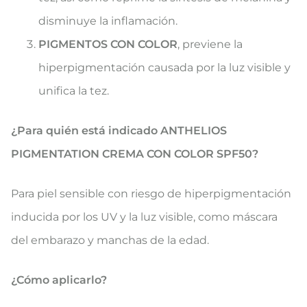
disminuye la inflamación.
PIGMENTOS CON COLOR
, previene la
hiperpigmentación causada por la luz visible y
unifica la tez.
¿Para quién está indicado ANTHELIOS
PIGMENTATION CREMA CON COLOR SPF50?
Para piel sensible con riesgo de hiperpigmentación
inducida por los UV y la luz visible, como máscara
del embarazo y manchas de la edad.
¿Cómo aplicarlo?