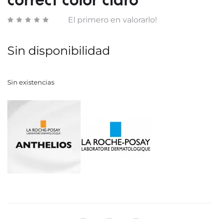
correct color claro
El primero en valorarlo!
Sin disponibilidad
Sin existencias