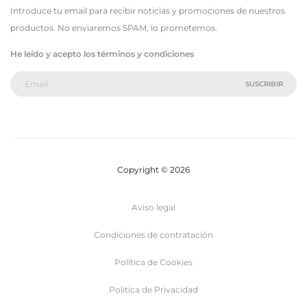
Introduce tu email para recibir noticias y promociones de nuestros
productos. No enviaremos SPAM, lo prometemos.
He leído y acepto los términos y condiciones
Copyright © 2026
Aviso legal
Condiciones de contratación
Política de Cookies
Politica de Privacidad