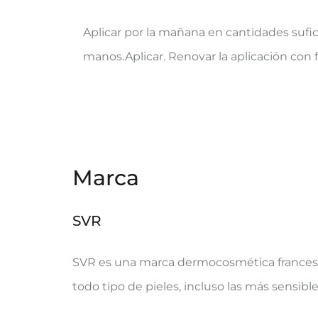
Aplicar por la mañana en cantidades sufic
manos.Aplicar. Renovar la aplicación con 
Marca
SVR
SVR es una marca dermocosmética francesa 
todo tipo de pieles, incluso las más sensible