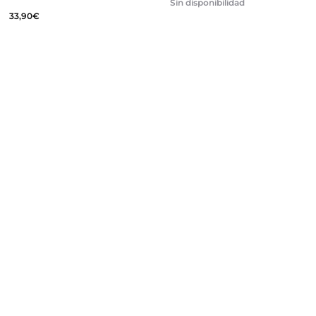
Sin disponibilidad
33,90
€