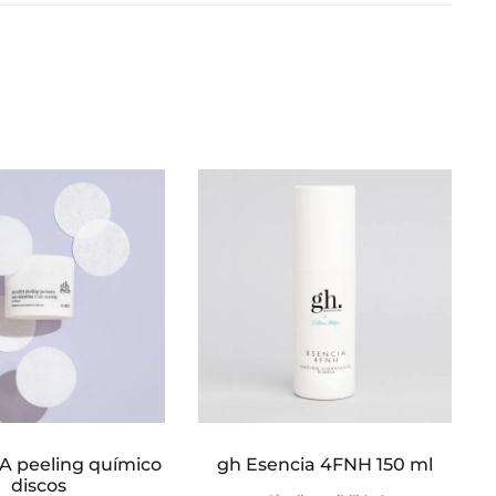
A peeling químico
gh Esencia 4FNH 150 ml
discos