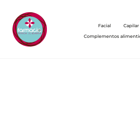
Facial
Capilar
Complementos alimenti