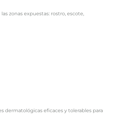
as zonas expuestas: rostro, escote,
 dermatológicas eficaces y tolerables para