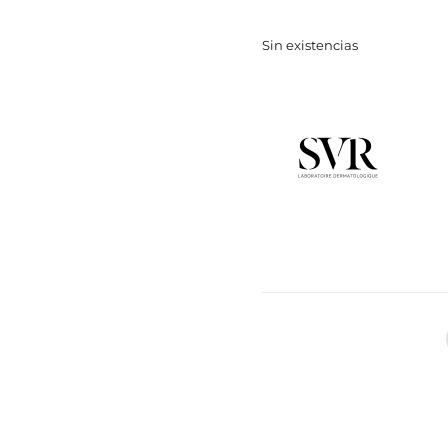
Sin existencias