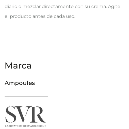
diario o mezclar directamente con su crema. Agite
el producto antes de cada uso.
Marca
Ampoules