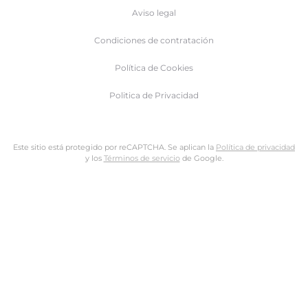
Aviso legal
Condiciones de contratación
Política de Cookies
Politica de Privacidad
Este sitio está protegido por reCAPTCHA. Se aplican la
Política de privacidad
y los
Términos de servicio
de Google.