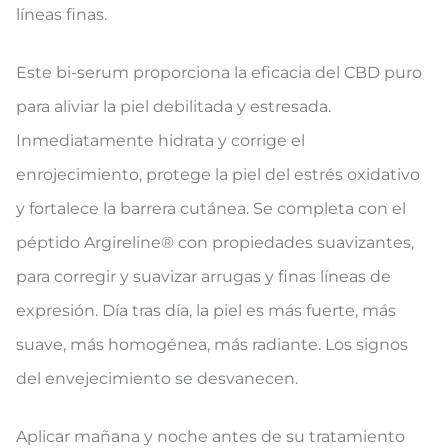
líneas finas.
Este bi-serum proporciona la eficacia del CBD puro
para aliviar la piel debilitada y estresada.
Inmediatamente hidrata y corrige el
enrojecimiento, protege la piel del estrés oxidativo
y fortalece la barrera cutánea. Se completa con el
péptido Argireline® con propiedades suavizantes,
para corregir y suavizar arrugas y finas líneas de
expresión. Día tras día, la piel es más fuerte, más
suave, más homogénea, más radiante. Los signos
del envejecimiento se desvanecen.
Aplicar mañana y noche antes de su tratamiento