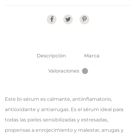
Share
Descripción
Marca
Valoraciones
0
Este bi-sérum es calmante, antiinflamatorio,
antioxidante y antiarrugas. Es el sérum ideal para
todas las pieles sensibilizadas y estresadas,
propensas a enrojecimiento y malestar, arrugas y