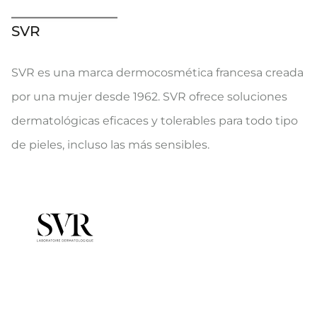
SVR
SVR es una marca dermocosmética francesa creada
por una mujer desde 1962. SVR ofrece soluciones
dermatológicas eficaces y tolerables para todo tipo
de pieles, incluso las más sensibles.