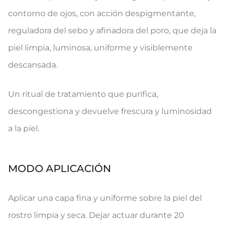
contorno de ojos, con acción despigmentante,
reguladora del sebo y afinadora del poro, que deja la
piel limpia, luminosa, uniforme y visiblemente
descansada.
Un ritual de tratamiento que purifica,
descongestiona y devuelve frescura y luminosidad
a la piel.
MODO APLICACIÓN
Aplicar una capa fina y uniforme sobre la piel del
rostro limpia y seca. Dejar actuar durante 20