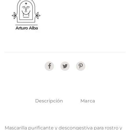
Share
Descripción
Marca
Mascarilla purificante y descongestiva para rostro y