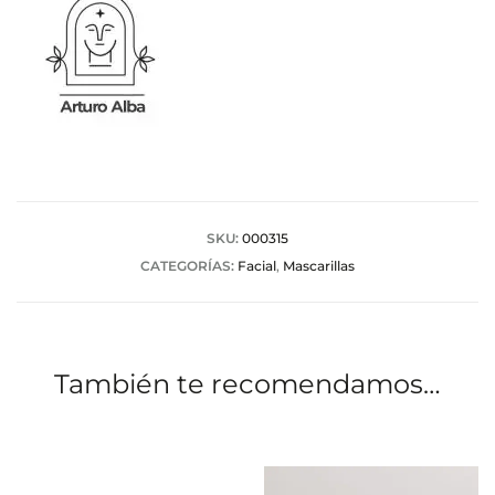
SKU:
000315
CATEGORÍAS:
Facial
,
Mascarillas
También te recomendamos…