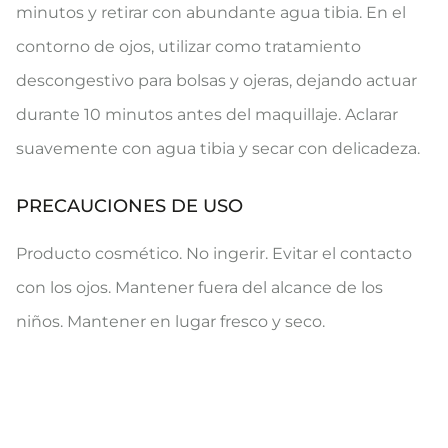
minutos y retirar con abundante agua tibia. En el
contorno de ojos, utilizar como tratamiento
descongestivo para bolsas y ojeras, dejando actuar
durante 10 minutos antes del maquillaje. Aclarar
suavemente con agua tibia y secar con delicadeza.
PRECAUCIONES DE USO
Producto cosmético. No ingerir. Evitar el contacto
con los ojos. Mantener fuera del alcance de los
niños. Mantener en lugar fresco y seco.