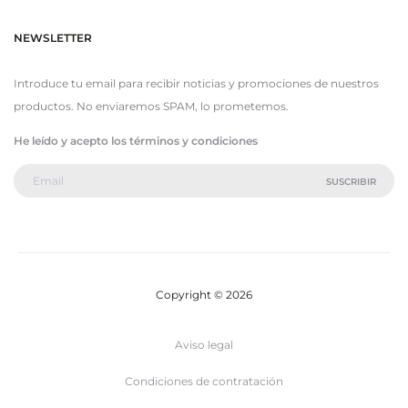
NEWSLETTER
Introduce tu email para recibir noticias y promociones de nuestros
productos. No enviaremos SPAM, lo prometemos.
He leído y acepto los términos y condiciones
Copyright © 2026
Aviso legal
Condiciones de contratación