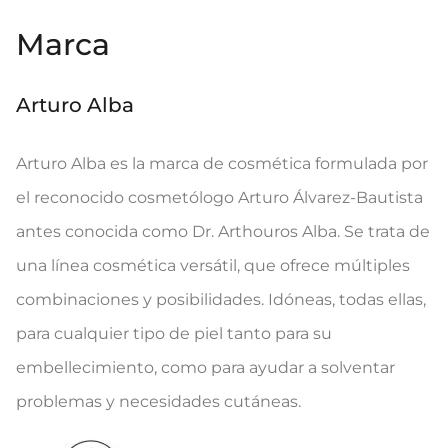
Marca
Arturo Alba
Arturo Alba es la marca de cosmética formulada por
el reconocido cosmetólogo Arturo Álvarez-Bautista
antes conocida como Dr. Arthouros Alba. Se trata de
una línea cosmética versátil, que ofrece múltiples
combinaciones y posibilidades. Idóneas, todas ellas,
para cualquier tipo de piel tanto para su
embellecimiento, como para ayudar a solventar
problemas y necesidades cutáneas.