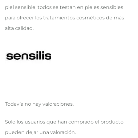
piel sensible, todos se testan en pieles sensibles
para ofrecer los tratamientos cosméticos de más
alta calidad.
Todavía no hay valoraciones.
V
Solo los usuarios que han comprado el producto
a
pueden dejar una valoración.