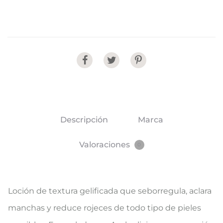
Share
Descripción
Marca
Valoraciones
0
Loción de textura gelificada que seborregula, aclara
manchas y reduce rojeces de todo tipo de pieles