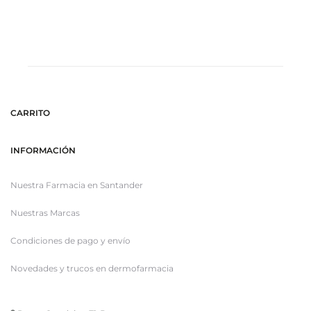
carrito
CARRITO
INFORMACIÓN
Nuestra Farmacia en Santander
Nuestras Marcas
Condiciones de pago y envío
Novedades y trucos en dermofarmacia