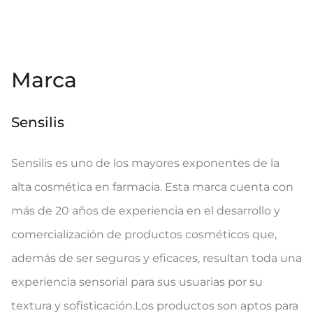
Marca
Sensilis
Sensilis es uno de los mayores exponentes de la
alta cosmética en farmacia. Esta marca cuenta con
más de 20 años de experiencia en el desarrollo y
comercialización de productos cosméticos que,
además de ser seguros y eficaces, resultan toda una
experiencia sensorial para sus usuarias por su
textura y sofisticación.Los productos son aptos para