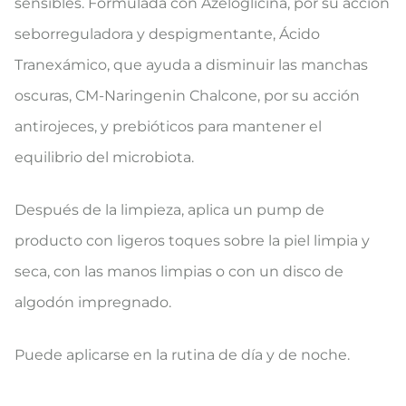
sensibles. Formulada con Azeloglicina, por su acción
seborreguladora y despigmentante, Ácido
Tranexámico, que ayuda a disminuir las manchas
oscuras, CM-Naringenin Chalcone, por su acción
antirojeces, y prebióticos para mantener el
equilibrio del microbiota.
Después de la limpieza, aplica un pump de
producto con ligeros toques sobre la piel limpia y
seca, con las manos limpias o con un disco de
algodón impregnado.
Puede aplicarse en la rutina de día y de noche.