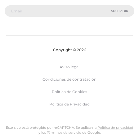
Copyright © 2026
Aviso legal
Condiciones de contratación
Política de Cookies
Politica de Privacidad
Este sitio está protegido por reCAPTCHA. Se aplican la
Política de privacidad
y los
Términos de servicio
de Google.