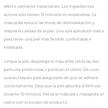
efecto calmante instantáneo. Los ingredientes
activos solo tardan 15 minutos en expandirse. La
mascarilla reduce las líneas de deshidratación y
mejora la calidad de la piel. Una sola aplicación basta
para tener una piel más flexible, confortable e
hidratada.
Limpia la piel, despliega la mascarilla, retira las dos
películas protectoras y ponla en el rostro. Da unos
suaves toques para asegurarte de que se adhiere
correctamente. Deja que la piel absorba la fórmula
durante 15 minutos. Retira la máscara y masajéate el
rostro con el exceso de producto.