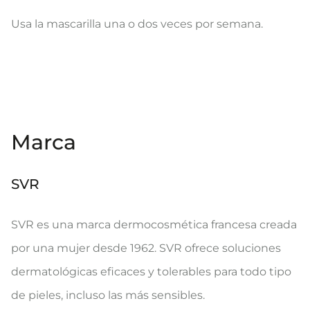
Usa la mascarilla una o dos veces por semana.
Marca
SVR
SVR es una marca dermocosmética francesa creada
por una mujer desde 1962. SVR ofrece soluciones
dermatológicas eficaces y tolerables para todo tipo
de pieles, incluso las más sensibles.