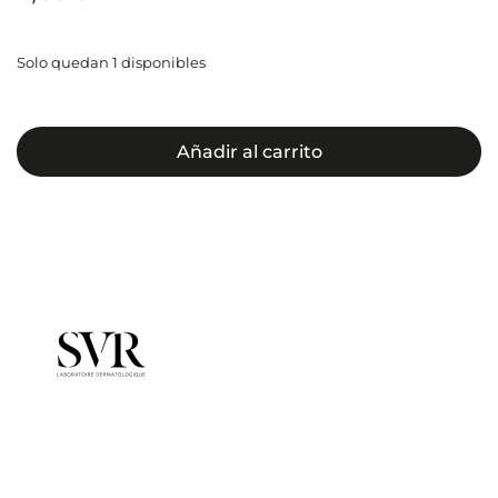
Solo quedan 1 disponibles
Añadir al carrito