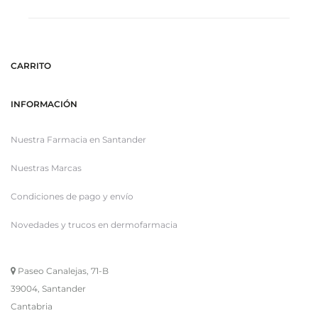
CARRITO
INFORMACIÓN
Nuestra Farmacia en Santander
Nuestras Marcas
Condiciones de pago y envío
Novedades y trucos en dermofarmacia
Paseo Canalejas, 71-B
39004, Santander
Cantabria