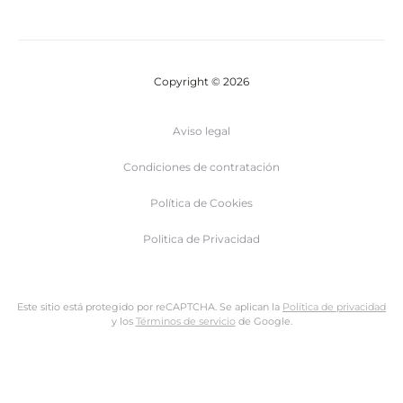
Copyright © 2026
Aviso legal
Condiciones de contratación
Política de Cookies
Politica de Privacidad
Este sitio está protegido por reCAPTCHA. Se aplican la
Política de privacidad
y los
Términos de servicio
de Google.