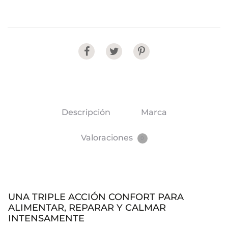
Share
Descripción
Marca
Valoraciones
0
UNA TRIPLE ACCIÓN CONFORT PARA
ALIMENTAR, REPARAR Y CALMAR
INTENSAMENTE