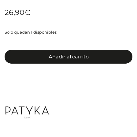
26,90
€
Solo quedan 1 disponibles
Añadir al carrito