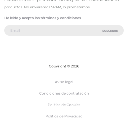
productos. No enviaremos SPAM, lo prometemos.
He leído y acepto los términos y condiciones
Copyright © 2026
Aviso legal
Condiciones de contratación
Política de Cookies
Politica de Privacidad