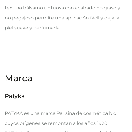
textura bálsamo untuosa con acabado no graso y
no pegajoso permite una aplicación fácil y deja la
piel suave y perfumada.
Marca
Patyka
PATYKA es una marca Parisina de cosmética bio
cuyos orígenes se remontan a los años 1920.