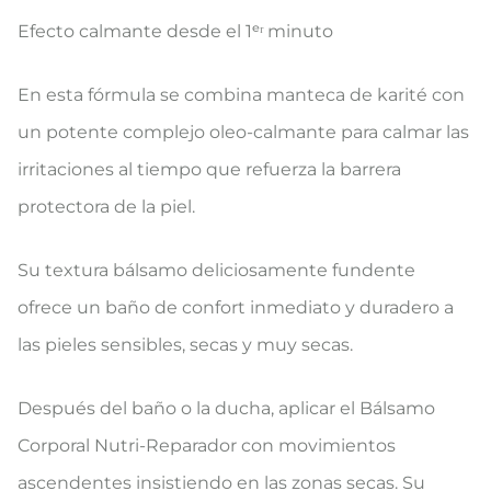
Efecto calmante desde el 1ᵉʳ minuto
En esta fórmula se combina manteca de karité con
un potente complejo oleo-calmante para calmar las
irritaciones al tiempo que refuerza la barrera
protectora de la piel.
Su textura bálsamo deliciosamente fundente
ofrece un baño de confort inmediato y duradero a
las pieles sensibles, secas y muy secas.
Después del baño o la ducha, aplicar el Bálsamo
Corporal Nutri-Reparador con movimientos
ascendentes insistiendo en las zonas secas. Su