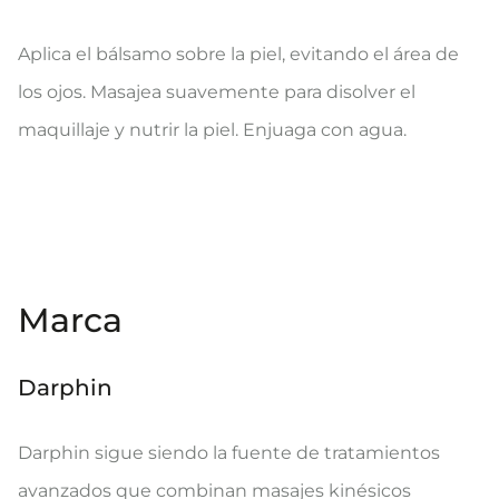
Aplica el bálsamo sobre la piel, evitando el área de
los ojos. Masajea suavemente para disolver el
maquillaje y nutrir la piel. Enjuaga con agua.
Marca
Darphin
Darphin sigue siendo la fuente de tratamientos
avanzados que combinan masajes kinésicos