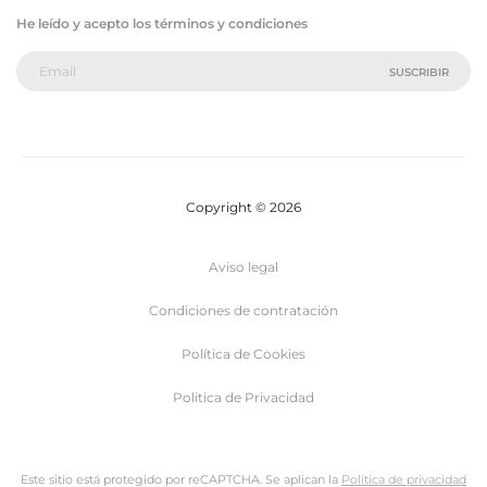
He leído y acepto los términos y condiciones
Copyright © 2026
Aviso legal
Condiciones de contratación
Política de Cookies
Politica de Privacidad
Este sitio está protegido por reCAPTCHA. Se aplican la
Política de privacidad