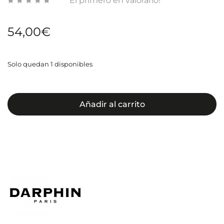
El primero en valorarlo!
54,00
€
Solo quedan 1 disponibles
Añadir al carrito