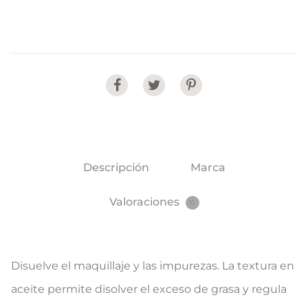
Share
Descripción
Marca
Valoraciones
0
Disuelve el maquillaje y las impurezas. La textura en
aceite permite disolver el exceso de grasa y regula