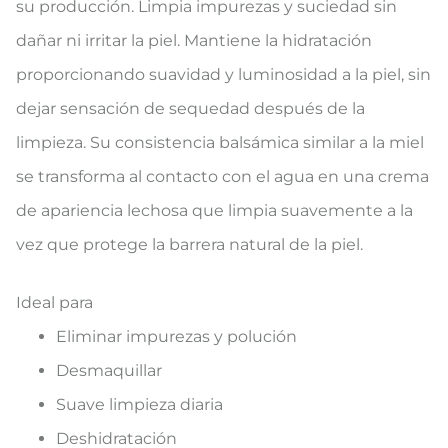
su producción. Limpia impurezas y suciedad sin
dañar ni irritar la piel. Mantiene la hidratación
proporcionando suavidad y luminosidad a la piel, sin
dejar sensación de sequedad después de la
limpieza. Su consistencia balsámica similar a la miel
se transforma al contacto con el agua en una crema
de apariencia lechosa que limpia suavemente a la
vez que protege la barrera natural de la piel.
Ideal para
Eliminar impurezas y polución
Desmaquillar
Suave limpieza diaria
Deshidratación