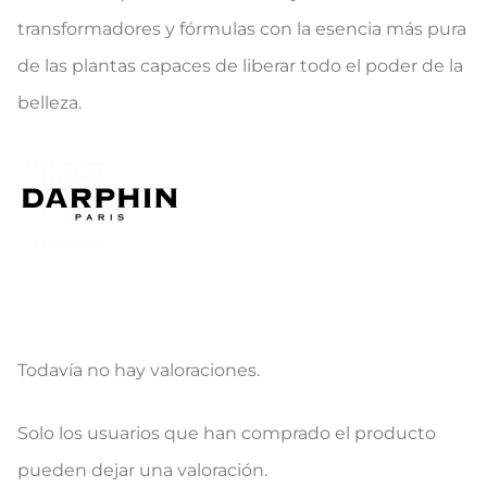
transformadores y fórmulas con la esencia más pura
de las plantas capaces de liberar todo el poder de la
belleza.
Todavía no hay valoraciones.
V
Solo los usuarios que han comprado el producto
a
pueden dejar una valoración.