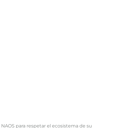
e NAOS para respetar el ecosistema de su