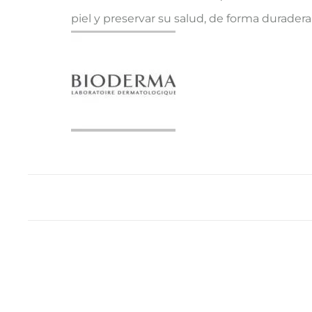
piel y preservar su salud, de forma duradera