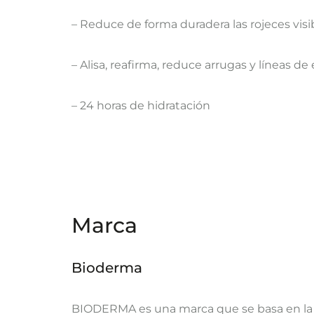
– Reduce de forma duradera las rojeces visi
– Alisa, reafirma, reduce arrugas y líneas de
– 24 horas de hidratación
Marca
Bioderma
BIODERMA es una marca que se basa en la ec