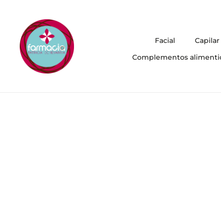
Facial
Capilar
Complementos alimenti