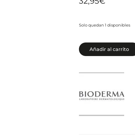
32,95
€
Solo quedan 1 disponibles
Añadir al carrito