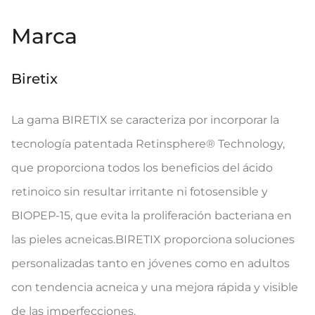
Marca
Biretix
La gama BIRETIX se caracteriza por incorporar la
tecnología patentada Retinsphere® Technology,
que proporciona todos los beneficios del ácido
retinoico sin resultar irritante ni fotosensible y
BIOPEP-15, que evita la proliferación bacteriana en
las pieles acneicas.BIRETIX proporciona soluciones
personalizadas tanto en jóvenes como en adultos
con tendencia acneica y una mejora rápida y visible
de las imperfecciones.