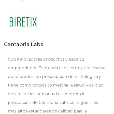
Cantabria Labs
Con innovadores productos y espíritu
emprendedor, Cantabria Labs es hoy una marca
de referencia en prescripción dermatológica y
tiene como propósito mejorar la salud y calidad
de vida de las personas.Los centros de
producción de Cantabria Labs consiguen los
más altos estándares de calidad para la