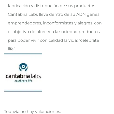
fabricación y distribución de sus productos.
Cantabria Labs lleva dentro de su ADN genes
emprendedores, inconformistas y alegres, con
el objetivo de ofrecer a la sociedad productos
para poder vivir con calidad la vida: “celebrate
life”.
Todavía no hay valoraciones.