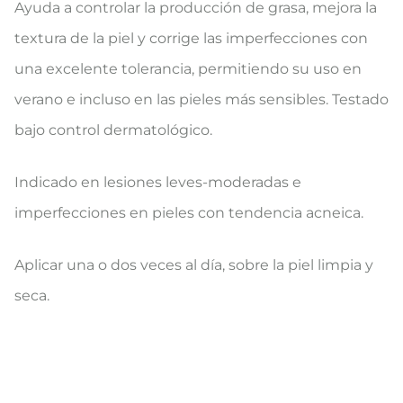
Ayuda a controlar la producción de grasa, mejora la
textura de la piel y corrige las imperfecciones con
una excelente tolerancia, permitiendo su uso en
verano e incluso en las pieles más sensibles. Testado
bajo control dermatológico.
Indicado en lesiones leves-moderadas e
imperfecciones en pieles con tendencia acneica.
Aplicar una o dos veces al día, sobre la piel limpia y
seca.