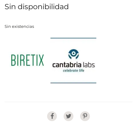
Sin disponibilidad
Sin existencias
Share