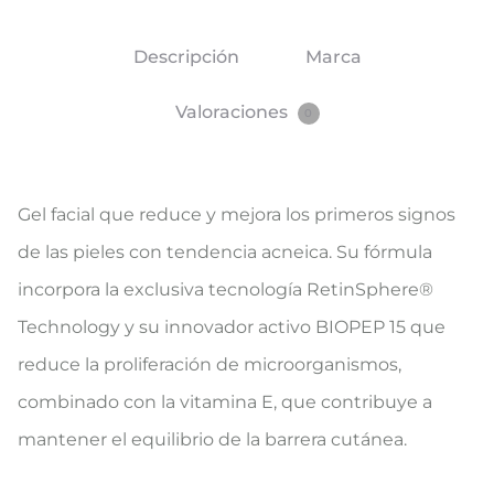
Descripción
Marca
Valoraciones
0
Gel facial que reduce y mejora los primeros signos
de las pieles con tendencia acneica. Su fórmula
incorpora la exclusiva tecnología RetinSphere®
Technology y su innovador activo BIOPEP 15 que
reduce la proliferación de microorganismos,
combinado con la vitamina E, que contribuye a
mantener el equilibrio de la barrera cutánea.