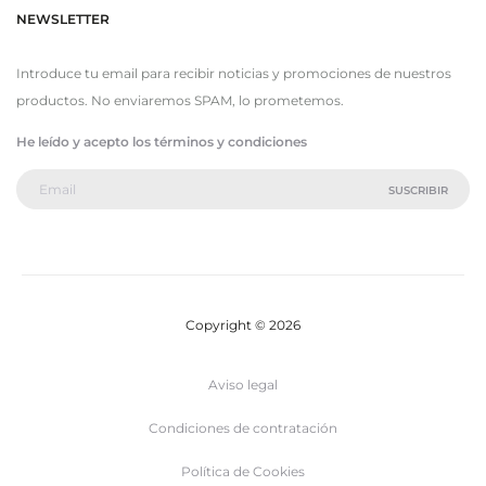
NEWSLETTER
Introduce tu email para recibir noticias y promociones de nuestros
productos. No enviaremos SPAM, lo prometemos.
He leído y acepto los términos y condiciones
Copyright © 2026
Aviso legal
Condiciones de contratación
Política de Cookies