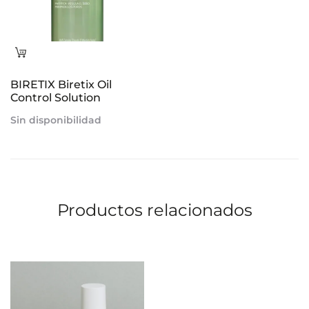
Leer
más
BIRETIX Biretix Oil
Control Solution
Sin disponibilidad
Productos relacionados