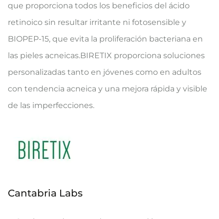
que proporciona todos los beneficios del ácido
retinoico sin resultar irritante ni fotosensible y
BIOPEP-15, que evita la proliferación bacteriana en
las pieles acneicas.BIRETIX proporciona soluciones
personalizadas tanto en jóvenes como en adultos
con tendencia acneica y una mejora rápida y visible
de las imperfecciones.
Cantabria Labs