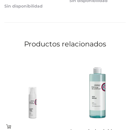
Sin disponibilidad
Sin disponibilidad
Productos relacionados
Leer