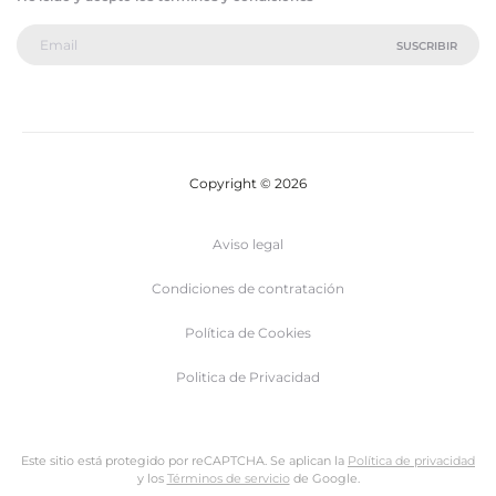
Copyright © 2026
Aviso legal
Condiciones de contratación
Política de Cookies
Politica de Privacidad
Este sitio está protegido por reCAPTCHA. Se aplican la
Política de privacidad
y los
Términos de servicio
de Google.