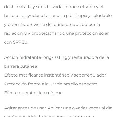
deshidratada y sensibilizada, reduce el sebo y el
brillo para ayudar a tener una piel limpia y saludable
y, además, previene del daño producido por la
radiación UV proporcionando una protección solar
con SPF 30.
Acción hidratante long-lasting y restauradora de la
barrera cutánea
Efecto matificante instantáneo y seborregulador
Protección frente a la UV de amplio espectro
Efecto queratolítico mínimo
Agitar antes de usar. Aplicar una o varias veces al día
según necesidad, de manera uniforme una