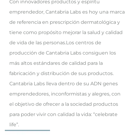
Con innovadores productos y espíritu
emprendedor, Cantabria Labs es hoy una marca
de referencia en prescripción dermatológica y
tiene como propósito mejorar la salud y calidad
de vida de las personas.Los centros de
producción de Cantabria Labs consiguen los
más altos estándares de calidad para la
fabricación y distribución de sus productos.
Cantabria Labs lleva dentro de su ADN genes
emprendedores, inconformistas y alegres, con
el objetivo de ofrecer a la sociedad productos
para poder vivir con calidad la vida: “celebrate
life”.