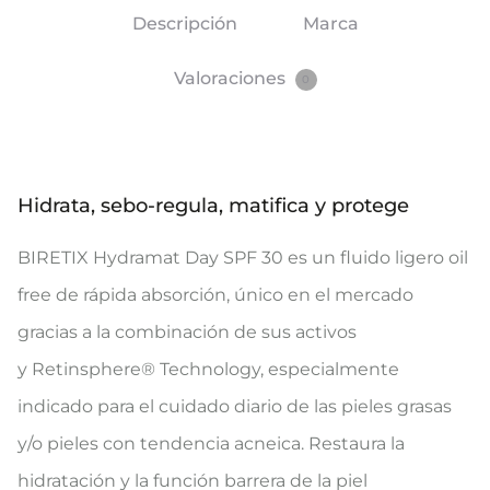
Descripción
Marca
Valoraciones
0
Hidrata, sebo-regula, matifica y protege
BIRETIX Hydramat Day SPF 30 es un fluido ligero oil
free de rápida absorción, único en el mercado
gracias a la combinación de sus activos
y Retinsphere® Technology, especialmente
indicado para el cuidado diario de las pieles grasas
y/o pieles con tendencia acneica. Restaura la
hidratación y la función barrera de la piel