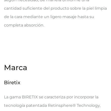
cantidad suficiente del producto sobre la piel limpia
de la cara mediante un ligero masaje hasta su
completa absorción.
Marca
Biretix
La gama BIRETIX se caracteriza por incorporar la
tecnología patentada Retinsphere® Technology,