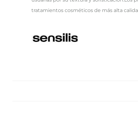
tratamientos cosméticos de más alta calida