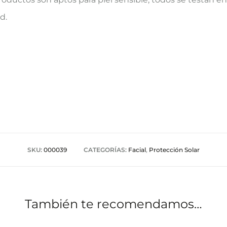
d.
SKU:
000039
CATEGORÍAS:
Facial
,
Protección Solar
También te recomendamos…