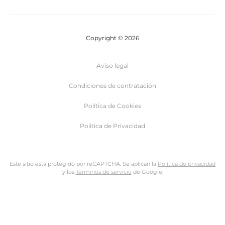
Copyright © 2026
Aviso legal
Condiciones de contratación
Política de Cookies
Politica de Privacidad
Este sitio está protegido por reCAPTCHA. Se aplican la
Política de privacidad
y los
Términos de servicio
de Google.