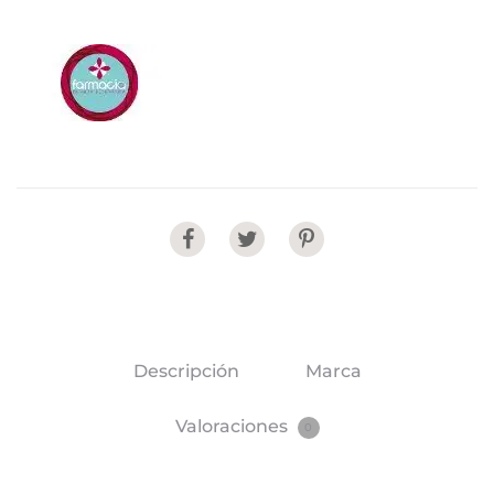
Share
Descripción
Marca
Valoraciones
0