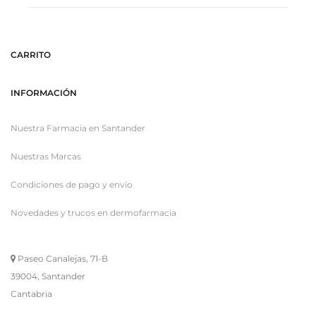
CARRITO
INFORMACIÓN
Nuestra Farmacia en Santander
Nuestras Marcas
Condiciones de pago y envío
Novedades y trucos en dermofarmacia
Paseo Canalejas, 71-B
39004, Santander
Cantabria