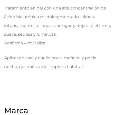
Tratamiento en gel con una alta concentración de
ácido hialurónico microfragmentado. Hidrata
intensamente, rellena las arrugas y deja la piel firme,
suave, sedosa y luminosa.
Reafirma y revitaliza.
​Aplicar en cara y cuello por la mañana y por la
noche, después de la limpieza habitual.
Marca