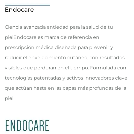
Endocare
Ciencia avanzada antiedad para la salud de tu
pielEndocare es marca de referencia en
prescripción médica diseñada para prevenir y
reducir el envejecimiento cutáneo, con resultados
visibles que perduran en el tiempo. Formulada con
tecnologías patentadas y activos innovadores clave
que actúan hasta en las capas más profundas de la
piel.