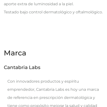
aporte extra de luminosidad a la piel.
Testado bajo control dermatológico y oftalmológico.
Marca
Cantabria Labs
Con innovadores productos y espíritu
emprendedor, Cantabria Labs es hoy una marca
de referencia en prescripción dermatológica y
tiene como propósito mejorar la salud y calidad