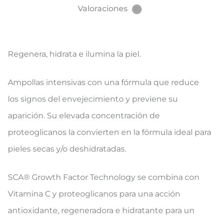
Valoraciones
0
Regenera, hidrata e ilumina la piel.
Ampollas intensivas con una fórmula que reduce
los signos del envejecimiento y previene su
aparición. Su elevada concentración de
proteoglicanos la convierten en la fórmula ideal para
pieles secas y/o deshidratadas.
SCA® Growth Factor Technology se combina con
Vitamina C y proteoglicanos para una acción
antioxidante, regeneradora e hidratante para un