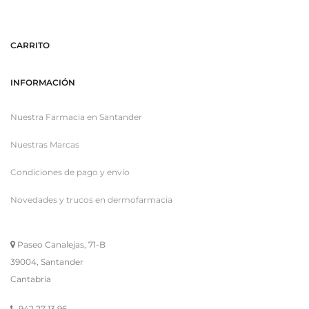
CARRITO
INFORMACIÓN
Nuestra Farmacia en Santander
Nuestras Marcas
Condiciones de pago y envío
Novedades y trucos en dermofarmacia
Paseo Canalejas, 71-B
39004, Santander
Cantabria
942 27 13 96