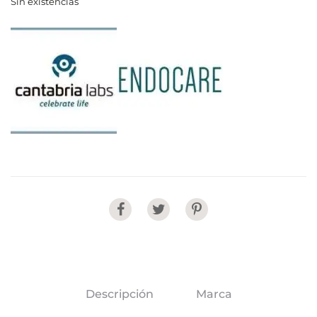
Sin existencias
Share
Descripción
Marca