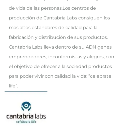
de vida de las personas.Los centros de
producción de Cantabria Labs consiguen los
más altos estándares de calidad para la
fabricación y distribución de sus productos.
Cantabria Labs lleva dentro de su ADN genes
emprendedores, inconformistas y alegres, con
el objetivo de ofrecer a la sociedad productos
para poder vivir con calidad la vida: “celebrate
life”.