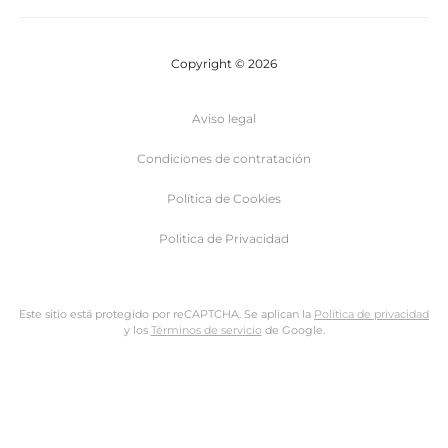
Copyright © 2026
Aviso legal
Condiciones de contratación
Política de Cookies
Politica de Privacidad
Este sitio está protegido por reCAPTCHA. Se aplican la
Política de privacidad
y los
Términos de servicio
de Google.