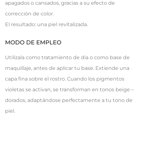
apagados o cansados, gracias a su efecto de
corrección de color.
El resultado: una piel revitalizada.
MODO DE EMPLEO
Utilízala como tratamiento de día o como base de
maquillaje, antes de aplicar tu base. Extiende una
capa fina sobre el rostro. Cuando los pigmentos
violetas se activan, se transforman en tonos beige –
dorados, adaptándose perfectamente a tu tono de
piel.