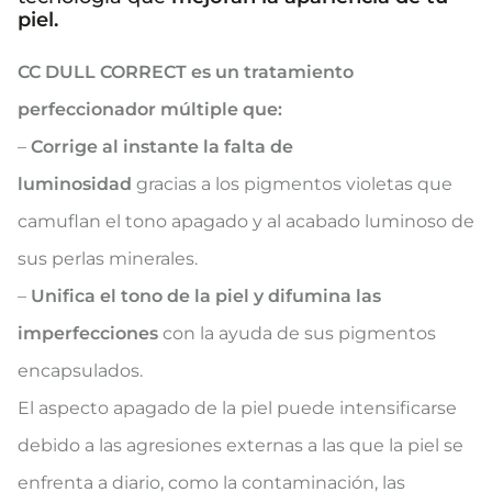
piel.
CC DULL CORRECT es un tratamiento
perfeccionador múltiple que:
–
Corrige al instante la falta de
luminosidad
gracias a los pigmentos violetas que
camuflan el tono apagado y al acabado luminoso de
sus perlas minerales.
–
Unifica el tono de la piel y difumina las
imperfecciones
con la ayuda de sus pigmentos
encapsulados.
El aspecto apagado de la piel puede intensificarse
debido a las agresiones externas a las que la piel se
enfrenta a diario, como la contaminación, las