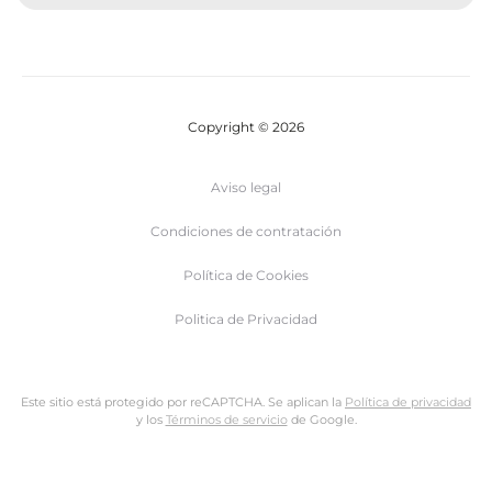
Copyright © 2026
Aviso legal
Condiciones de contratación
Política de Cookies
Politica de Privacidad
Este sitio está protegido por reCAPTCHA. Se aplican la
Política de privacidad
y los
Términos de servicio
de Google.