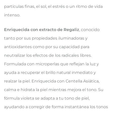
partículas finas, el sol, el estrés o un ritmo de vida
intenso.
Enriquecida con extracto de Regaliz
, conocido
tanto por sus propiedades iluminadoras y
antioxidantes como por su capacidad para
neutralizar los efectos de los radicales libres.
Formulada con microperlas que reflejan la luz y
ayuda a recuperar el brillo natural inmediato y
realzar la piel. Enriquecida con Centella Asiática,
calma e hidrata la piel mientras mejora el tono. Su
fórmula violeta se adapta a tu tono de piel,
ayudando a corregir de forma instantánea los tonos