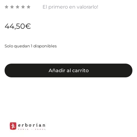
El primero en valorarlo!
44,50
€
Solo quedan 1 disponibles
Añadir al carrito