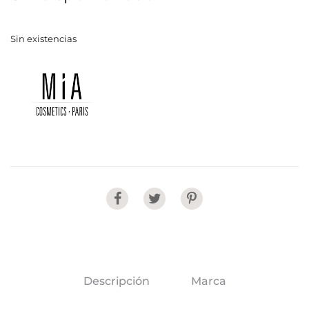
Sin existencias
Share
Descripción
Marca