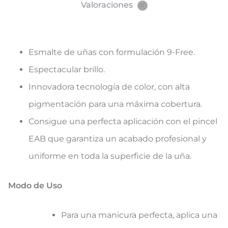
Valoraciones
0
Esmalte de uñas con formulación 9-Free.
Espectacular brillo.
Innovadora tecnología de color, con alta
pigmentación para una máxima cobertura.
Consigue una perfecta aplicación con el pincel
EAB que garantiza un acabado profesional y
uniforme en toda la superficie de la uña.
Modo de Uso
Para una manicura perfecta, aplica una