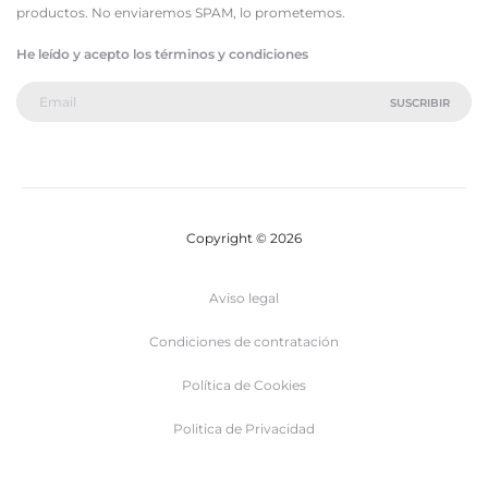
productos. No enviaremos SPAM, lo prometemos.
He leído y acepto los términos y condiciones
Copyright © 2026
Aviso legal
Condiciones de contratación
Política de Cookies
Politica de Privacidad