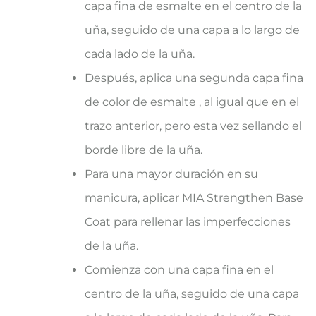
capa fina de esmalte en el centro de la
uña, seguido de una capa a lo largo de
cada lado de la uña.
Después, aplica una segunda capa fina
de color de esmalte , al igual que en el
trazo anterior, pero esta vez sellando el
borde libre de la uña.
Para una mayor duración en su
manicura, aplicar MIA Strengthen Base
Coat para rellenar las imperfecciones
de la uña.
Comienza con una capa fina en el
centro de la uña, seguido de una capa