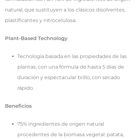
natural, que sustituyen a los clásicos disolventes,
plastificantes y nitrocelulosa.
Plant-Based Technology
Tecnología basada en las propiedades de las
plantas, con una fórmula de hasta 5 días de
duración y espectacular brillo, con secado
rápido.
Beneficios
75% ingredientes de origen natural
procedentes de la biomasa vegetal: patata,