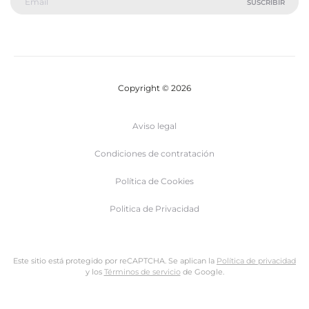
Copyright © 2026
Aviso legal
Condiciones de contratación
Política de Cookies
Politica de Privacidad
Este sitio está protegido por reCAPTCHA. Se aplican la
Política de privacidad
y los
Términos de servicio
de Google.