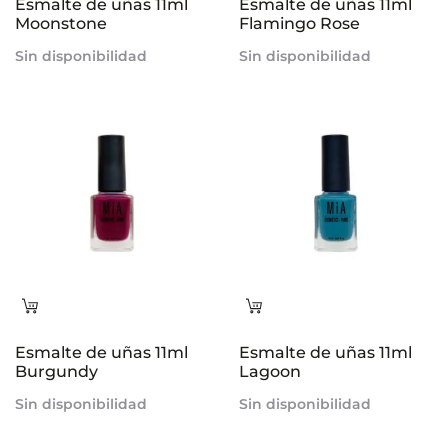
Esmalte de uñas 11ml
Esmalte de uñas 11ml
Moonstone
Flamingo Rose
Sin disponibilidad
Sin disponibilidad
Leer
Leer
más
más
Esmalte de uñas 11ml
Esmalte de uñas 11ml
Burgundy
Lagoon
Sin disponibilidad
Sin disponibilidad