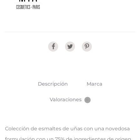
Share
Descripción
Marca
Valoraciones
0
Colección de esmaltes de uñas con una novedosa
formulación con un 75% de ingredientes de origen