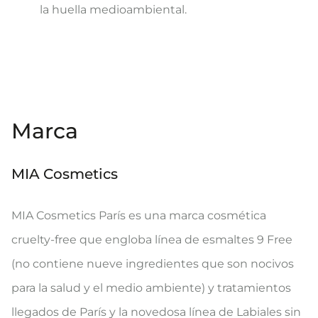
la huella medioambiental.
Marca
MIA Cosmetics
MIA Cosmetics París es una marca cosmética
cruelty-free que engloba línea de esmaltes 9 Free
(no contiene nueve ingredientes que son nocivos
para la salud y el medio ambiente) y tratamientos
llegados de París y la novedosa línea de Labiales sin