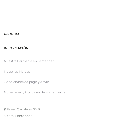
CARRITO
INFORMACIÓN
Nuestra Farmacia en Santander
Nuestras Marcas
Condiciones de pago y envío
Novedades y trucos en dermofarmacia
Paseo Canalejas, 71-B
39004, Santander