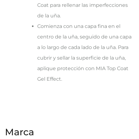
Coat para rellenar las imperfecciones
de la uña.
Comienza con una capa fina en el
centro de la uña, seguido de una capa
a lo largo de cada lado de la uña. Para
cubrir y sellar la superficie de la uña,
aplique protección con MIA Top Coat
Gel Effect.
Marca