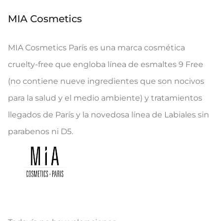
MIA Cosmetics
MIA Cosmetics París es una marca cosmética
cruelty-free que engloba línea de esmaltes 9 Free
(no contiene nueve ingredientes que son nocivos
para la salud y el medio ambiente) y tratamientos
llegados de París y la novedosa línea de Labiales sin
parabenos ni D5.