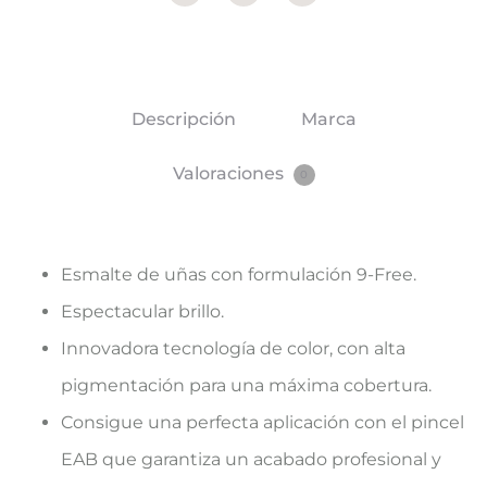
Descripción
Marca
Valoraciones
0
Esmalte de uñas con formulación 9-Free.
Espectacular brillo.
Innovadora tecnología de color, con alta
pigmentación para una máxima cobertura.
Consigue una perfecta aplicación con el pincel
EAB que garantiza un acabado profesional y