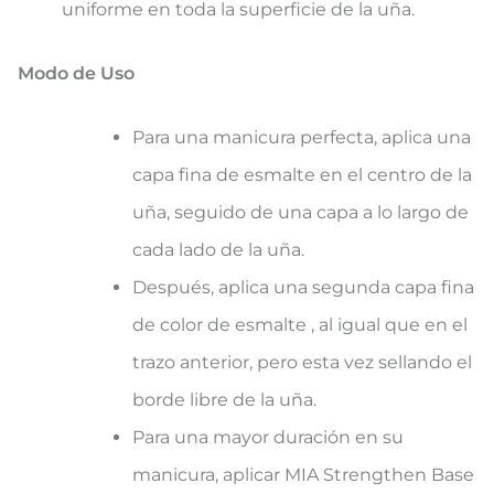
uniforme en toda la superficie de la uña.
Modo de Uso
Para una manicura perfecta, aplica una
capa fina de esmalte en el centro de la
uña, seguido de una capa a lo largo de
cada lado de la uña.
Después, aplica una segunda capa fina
de color de esmalte , al igual que en el
trazo anterior, pero esta vez sellando el
borde libre de la uña.
Para una mayor duración en su
manicura, aplicar MIA Strengthen Base