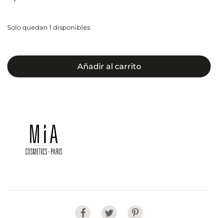
Solo quedan 1 disponibles
Añadir al carrito
Share