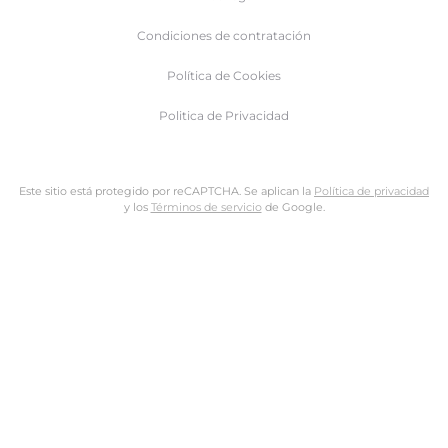
Condiciones de contratación
Política de Cookies
Politica de Privacidad
Este sitio está protegido por reCAPTCHA. Se aplican la
Política de privacidad
y los
Términos de servicio
de Google.