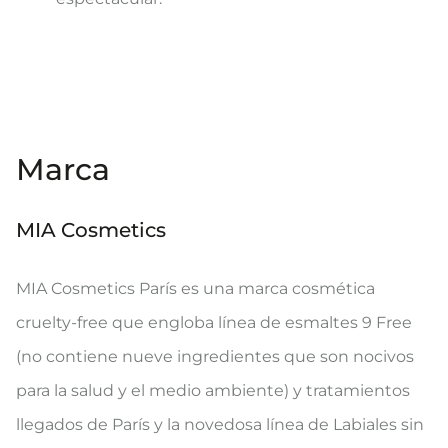
Marca
MIA Cosmetics
MIA Cosmetics París es una marca cosmética
cruelty-free que engloba línea de esmaltes 9 Free
(no contiene nueve ingredientes que son nocivos
para la salud y el medio ambiente) y tratamientos
llegados de París y la novedosa línea de Labiales sin