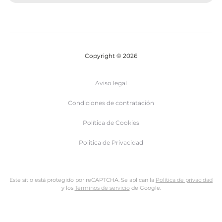
Copyright © 2026
Aviso legal
Condiciones de contratación
Política de Cookies
Politica de Privacidad
Este sitio está protegido por reCAPTCHA. Se aplican la
Política de privacidad
y los
Términos de servicio
de Google.