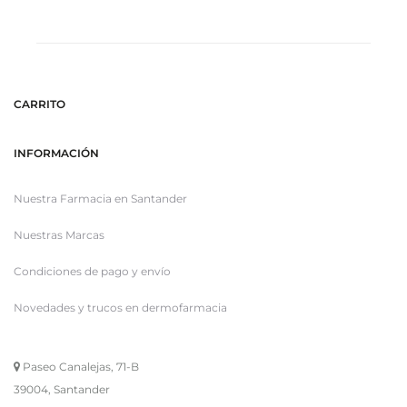
CARRITO
INFORMACIÓN
Nuestra Farmacia en Santander
Nuestras Marcas
Condiciones de pago y envío
Novedades y trucos en dermofarmacia
Paseo Canalejas, 71-B
39004, Santander