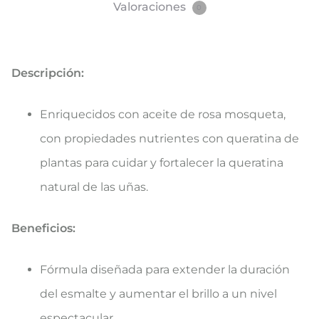
Valoraciones
0
Descripción:
Enriquecidos con aceite de rosa mosqueta,
con propiedades nutrientes con queratina de
plantas para cuidar y fortalecer la queratina
natural de las uñas.
Beneficios:
Fórmula diseñada para extender la duración
del esmalte y aumentar el brillo a un nivel
espectacular.