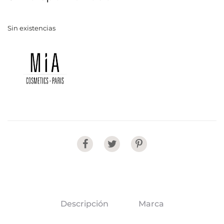
Sin existencias
Share
Descripción
Marca