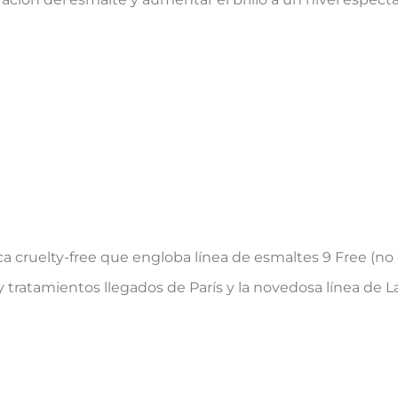
a cruelty-free que engloba línea de esmaltes 9 Free (n
y tratamientos llegados de París y la novedosa línea de L