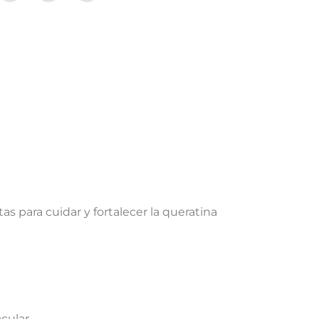
 para cuidar y fortalecer la queratina
cular.