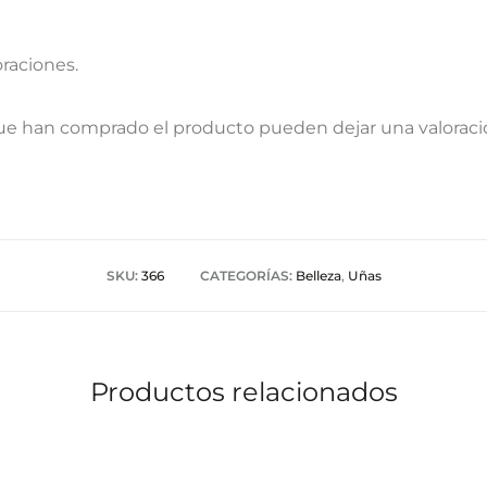
oraciones.
que han comprado el producto pueden dejar una valoraci
SKU:
366
CATEGORÍAS:
Belleza
,
Uñas
Productos relacionados