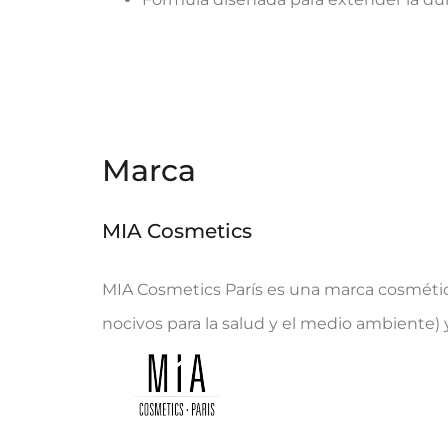
Marca
MIA Cosmetics
MIA Cosmetics París es una marca cosmétic
nocivos para la salud y el medio ambiente) 