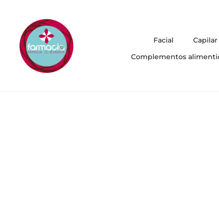
Facial
Capilar
Complementos alimenti