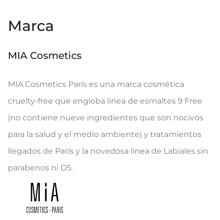
Marca
MIA Cosmetics
MIA Cosmetics París es una marca cosmética
cruelty-free que engloba línea de esmaltes 9 Free
(no contiene nueve ingredientes que son nocivos
para la salud y el medio ambiente) y tratamientos
llegados de París y la novedosa línea de Labiales sin
parabenos ni D5.