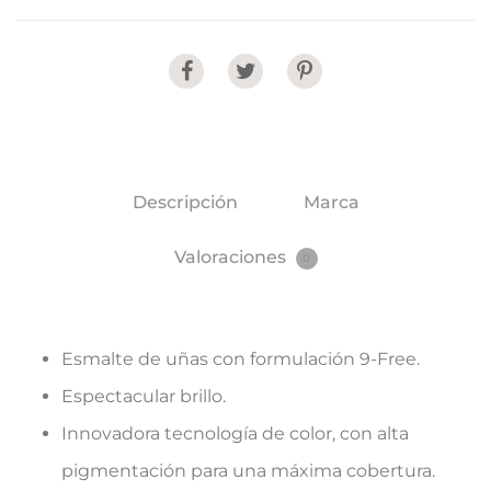
Share
Descripción
Marca
Valoraciones
0
Esmalte de uñas con formulación 9-Free.
Espectacular brillo.
Innovadora tecnología de color, con alta
pigmentación para una máxima cobertura.