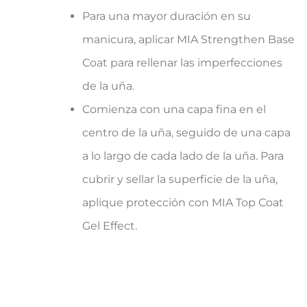
Para una mayor duración en su
manicura, aplicar MIA Strengthen Base
Coat para rellenar las imperfecciones
de la uña.
Comienza con una capa fina en el
centro de la uña, seguido de una capa
a lo largo de cada lado de la uña. Para
cubrir y sellar la superficie de la uña,
aplique protección con MIA Top Coat
Gel Effect.