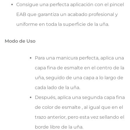
Consigue una perfecta aplicación con el pincel
EAB que garantiza un acabado profesional y
uniforme en toda la superficie de la uña.
Modo de Uso
Para una manicura perfecta, aplica una
capa fina de esmalte en el centro de la
uña, seguido de una capa a lo largo de
cada lado de la uña.
Después, aplica una segunda capa fina
de color de esmalte , al igual que en el
trazo anterior, pero esta vez sellando el
borde libre de la uña.