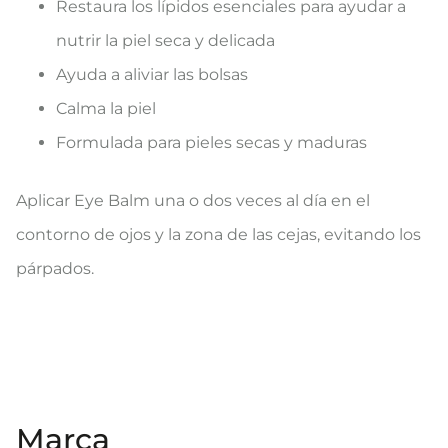
Restaura los lípidos esenciales para ayudar a
nutrir la piel seca y delicada
Ayuda a aliviar las bolsas
Calma la piel
Formulada para pieles secas y maduras
Aplicar Eye Balm una o dos veces al día en el
contorno de ojos y la zona de las cejas, evitando los
párpados.
Marca