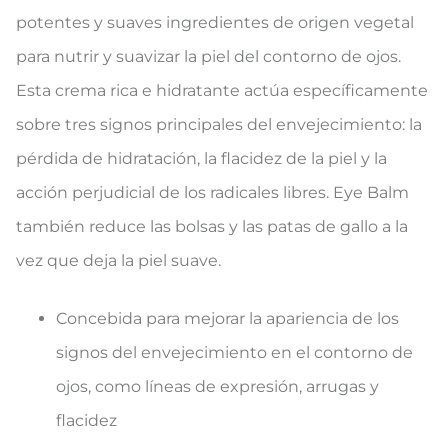
potentes y suaves ingredientes de origen vegetal
para nutrir y suavizar la piel del contorno de ojos.
Esta crema rica e hidratante actúa específicamente
sobre tres signos principales del envejecimiento: la
pérdida de hidratación, la flacidez de la piel y la
acción perjudicial de los radicales libres. Eye Balm
también reduce las bolsas y las patas de gallo a la
vez que deja la piel suave.
Concebida para mejorar la apariencia de los
signos del envejecimiento en el contorno de
ojos, como líneas de expresión, arrugas y
flacidez