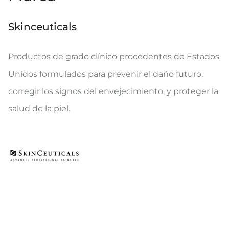
Skinceuticals
Productos de grado clínico procedentes de Estados
Unidos formulados para prevenir el daño futuro,
corregir los signos del envejecimiento, y proteger la
salud de la piel.