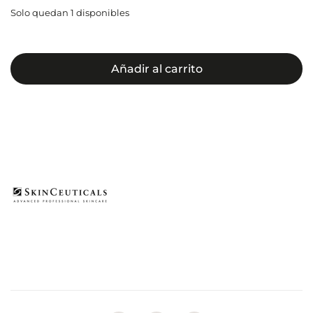
Solo quedan 1 disponibles
Añadir al carrito