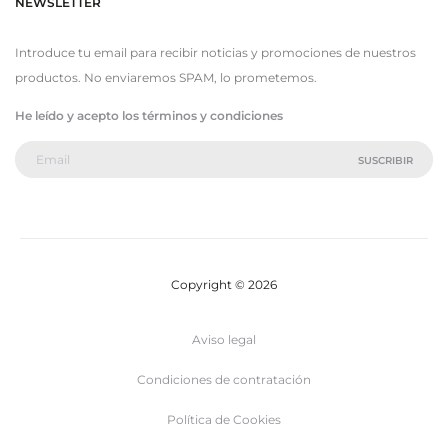
NEWSLETTER
Introduce tu email para recibir noticias y promociones de nuestros
productos. No enviaremos SPAM, lo prometemos.
He leído y acepto los términos y condiciones
Copyright © 2026
Aviso legal
Condiciones de contratación
Política de Cookies