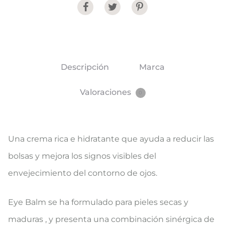
Share
Descripción
Marca
Valoraciones
0
Una crema rica e hidratante que ayuda a reducir las
bolsas y mejora los signos visibles del
envejecimiento del contorno de ojos.
Eye Balm se ha formulado para pieles secas y
maduras , y presenta una combinación sinérgica de