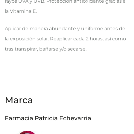
rayos UVA y UVB. Protección antioxidante gracias a
la Vitamina E.
​Aplicar de manera abundante y uniforme antes de
la exposición solar. Reaplicar cada 2 horas, así como
tras transpirar, bañarse y/o secarse.
Marca
Farmacia Patricia Echevarria