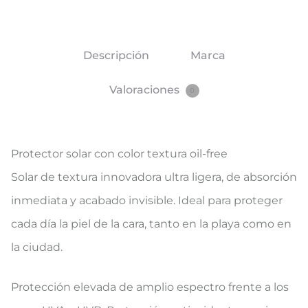
Descripción
Marca
Valoraciones
0
Protector solar con color textura oil-free
​Solar de textura innovadora ultra ligera, de absorción
inmediata y acabado invisible. Ideal para proteger
cada día la piel de la cara, tanto en la playa como en
la ciudad.
Protección elevada de amplio espectro frente a los