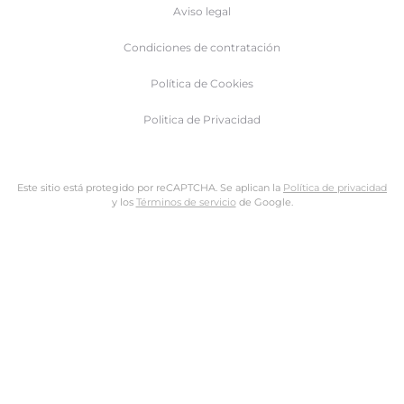
Aviso legal
Condiciones de contratación
Política de Cookies
Politica de Privacidad
Este sitio está protegido por reCAPTCHA. Se aplican la
Política de privacidad
y los
Términos de servicio
de Google.