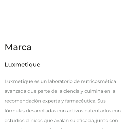
Marca
Luxmetique
Luxmetique es un laboratorio de nutricosmética
avanzada que parte de la ciencia y culmina en la
recomendación experta y farmacéutica. Sus
fórmulas desarrolladas con activos patentados con
estudios clínicos que avalan su eficacia, junto con