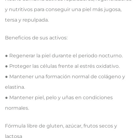
y nutritivos para conseguir una piel más jugosa,
tersa y repulpada.
Beneficios de sus activos:
● Regenerar la piel durante el periodo nocturno.
● Proteger las células frente al estrés oxidativo.
● Mantener una formación normal de colágeno y
elastina.
● Mantener piel, pelo y uñas en condiciones
normales.
Fórmula libre de gluten, azúcar, frutos secos y
lactosa