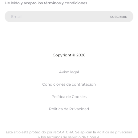
He leído y acepto los términos y condiciones
Copyright © 2026
Aviso legal
Condiciones de contratación
Política de Cookies
Politica de Privacidad
Este sitio está protegido por reCAPTCHA. Se aplican la
Política de privacidad
y los
Términos de servicio
de Google.