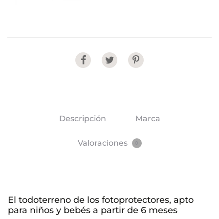
Share
Descripción
Marca
Valoraciones
0
El todoterreno de los fotoprotectores, apto
para niños y bebés a partir de 6 meses