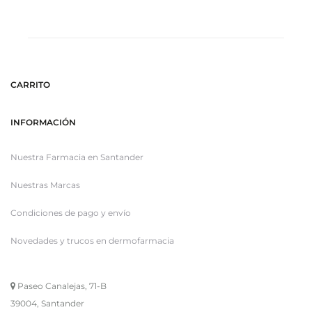
CARRITO
INFORMACIÓN
Nuestra Farmacia en Santander
Nuestras Marcas
Condiciones de pago y envío
Novedades y trucos en dermofarmacia
Paseo Canalejas, 71-B
39004, Santander