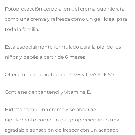
Fotoprotección corporal en gel crema que hidrata
como una crema y refresca como un gel. Ideal para
toda la familia.
Está especialmente formulado para la piel de los
niños y bebés a partir de 6 meses.
Ofrece una alta protección UVB y UVA SPF 50.
Contiene dexpantenol y vitamina E.
Hidrata como una crema y se absorbe
rápidamente como un gel, proporcionando una
agradable sensación de frescor con un acabado