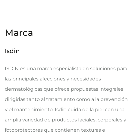
Marca
Isdin
ISDIN es una marca especialista en soluciones para
las principales afecciones y necesidades
dermatológicas que ofrece propuestas integrales
dirigidas tanto al tratamiento como a la prevención
y el mantenimiento. Isdin cuida de la piel con una
amplia variedad de productos faciales, corporales y
fotoprotectores que contienen texturas e