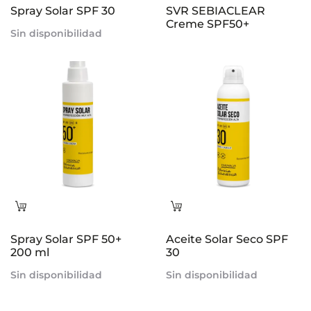
Spray Solar SPF 30
SVR SEBIACLEAR
Creme SPF50+
Sin disponibilidad
Leer
Leer
más
más
Spray Solar SPF 50+
Aceite Solar Seco SPF
200 ml
30
Sin disponibilidad
Sin disponibilidad