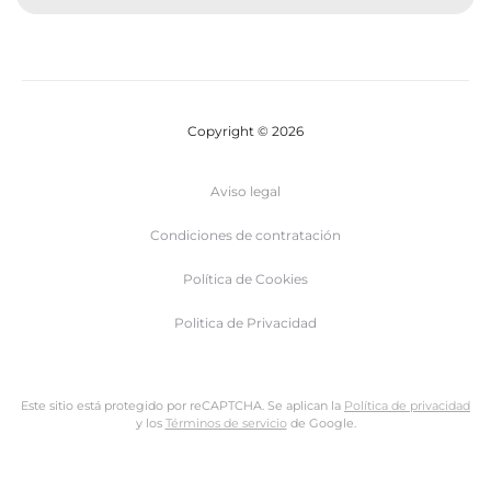
Copyright © 2026
Aviso legal
Condiciones de contratación
Política de Cookies
Politica de Privacidad
Este sitio está protegido por reCAPTCHA. Se aplican la
Política de privacidad
y los
Términos de servicio
de Google.