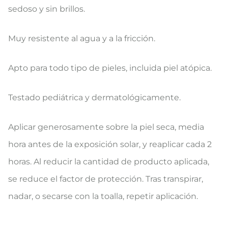
sedoso y sin brillos.
Muy resistente al agua y a la fricción.
Apto para todo tipo de pieles, incluida piel atópica.
Testado pediátrica y dermatológicamente.
Aplicar generosamente sobre la piel seca, media
hora antes de la exposición solar, y reaplicar cada 2
horas. Al reducir la cantidad de producto aplicada,
se reduce el factor de protección. Tras transpirar,
nadar, o secarse con la toalla, repetir aplicación.