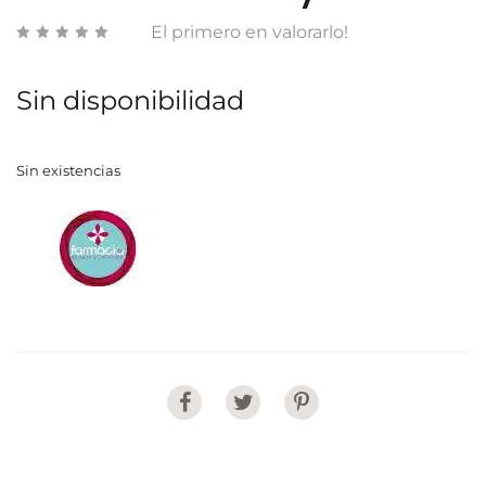
El primero en valorarlo!
Sin disponibilidad
Sin existencias
Share