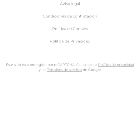
Aviso legal
Condiciones de contratación
Política de Cookies
Politica de Privacidad
Este sitio está protegido por reCAPTCHA. Se aplican la
Política de privacidad
y los
Términos de servicio
de Google.