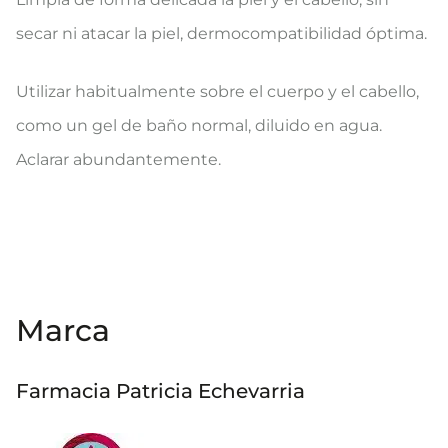
secar ni atacar la piel, dermocompatibilidad óptima.
Utilizar habitualmente sobre el cuerpo y el cabello,
como un gel de baño normal, diluido en agua.
Aclarar abundantemente.
Marca
Farmacia Patricia Echevarria