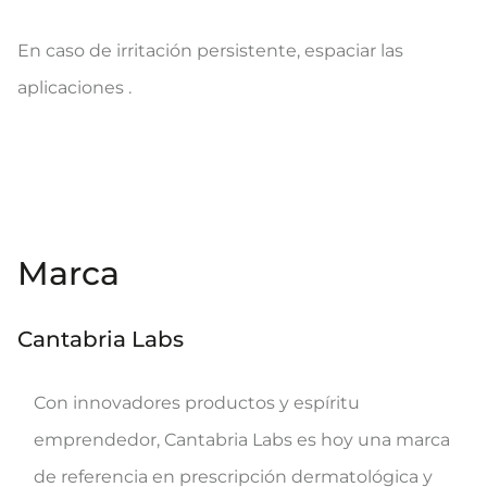
En caso de irritación persistente, espaciar las
aplicaciones .
Marca
Cantabria Labs
Con innovadores productos y espíritu
emprendedor, Cantabria Labs es hoy una marca
de referencia en prescripción dermatológica y