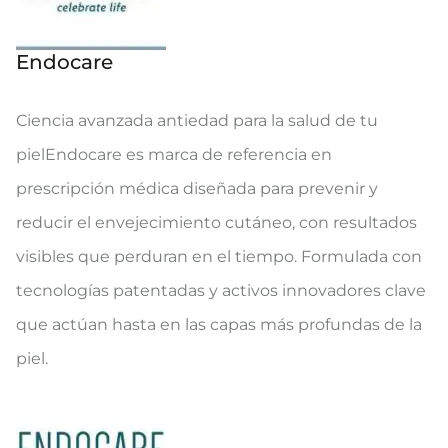
Endocare
Ciencia avanzada antiedad para la salud de tu
pielEndocare es marca de referencia en
prescripción médica diseñada para prevenir y
reducir el envejecimiento cutáneo, con resultados
visibles que perduran en el tiempo. Formulada con
tecnologías patentadas y activos innovadores clave
que actúan hasta en las capas más profundas de la
piel.