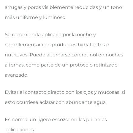
arrugas y poros visiblemente reducidas y un tono
más uniforme y luminoso.
Se recomienda aplicarlo por la noche y
complementar con productos hidratantes o
nutritivos. Puede alternarse con retinol en noches
alternas, como parte de un protocolo retinizado
avanzado.
Evitar el contacto directo con los ojos y mucosas, si
esto ocurriese aclarar con abundante agua.
Es normal un ligero escozor en las primeras
aplicaciones.