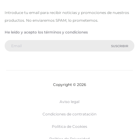
Introduce tu email para recibir noticias y promociones de nuestros
productos. No enviaremos SPAM, lo prometemos.
He leído y acepto los términos y condiciones
Copyright © 2026
Aviso legal
Condiciones de contratación
Política de Cookies
Politica de Privacidad