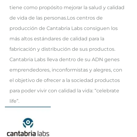
tiene como propósito mejorar la salud y calidad
de vida de las personas.Los centros de
producción de Cantabria Labs consiguen los
más altos estándares de calidad para la
fabricación y distribución de sus productos.
Cantabria Labs lleva dentro de su ADN genes
emprendedores, inconformistas y alegres, con
el objetivo de ofrecer a la sociedad productos
para poder vivir con calidad la vida: “celebrate
life”.