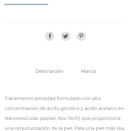
Share
Descripción
Marca
Tratamiento antiedad formulado con alta
concentración de ácido glicólico y ácido acelaico en
Nanovesículas (azelaic Aox-Tech) que proporciona
una retexturización de la piel. Para una piel más lisa,