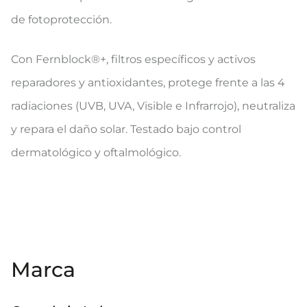
de fotoprotección.
Con Fernblock®+, filtros específicos y activos
reparadores y antioxidantes, protege frente a las 4
radiaciones (UVB, UVA, Visible e Infrarrojo), neutraliza
y repara el daño solar. Testado bajo control
dermatológico y oftalmológico.
Marca