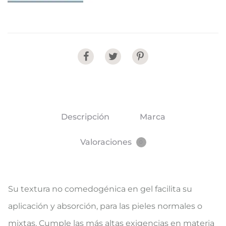
Share
Descripción
Marca
Valoraciones
0
Su textura no comedogénica en gel facilita su
aplicación y absorción, para las pieles normales o
mixtas. Cumple las más altas exigencias en materia