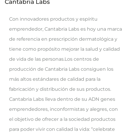
Cantabria Labs
Con innovadores productos y espíritu
emprendedor, Cantabria Labs es hoy una marca
de referencia en prescripción dermatológica y
tiene como propósito mejorar la salud y calidad
de vida de las personas.Los centros de
producción de Cantabria Labs consiguen los
más altos estándares de calidad para la
fabricación y distribución de sus productos.
Cantabria Labs lleva dentro de su ADN genes
emprendedores, inconformistas y alegres, con
el objetivo de ofrecer a la sociedad productos
para poder vivir con calidad la vida: “celebrate