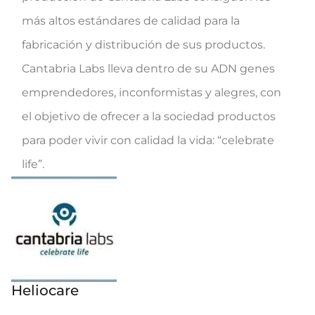
más altos estándares de calidad para la
fabricación y distribución de sus productos.
Cantabria Labs lleva dentro de su ADN genes
emprendedores, inconformistas y alegres, con
el objetivo de ofrecer a la sociedad productos
para poder vivir con calidad la vida: “celebrate
life”.
Heliocare