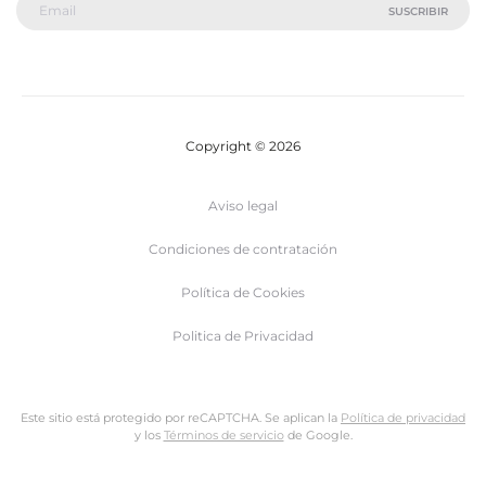
Copyright © 2026
Aviso legal
Condiciones de contratación
Política de Cookies
Politica de Privacidad
Este sitio está protegido por reCAPTCHA. Se aplican la
Política de privacidad
y los
Términos de servicio
de Google.