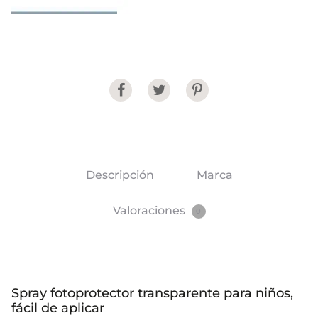
Share
Descripción
Marca
Valoraciones
0
Spray fotoprotector transparente para niños,
fácil de aplicar