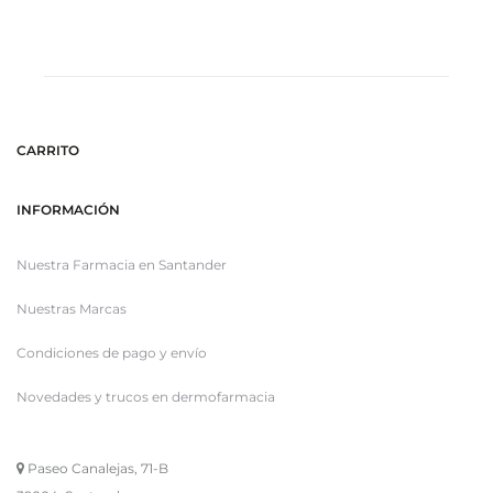
CARRITO
INFORMACIÓN
Nuestra Farmacia en Santander
Nuestras Marcas
Condiciones de pago y envío
Novedades y trucos en dermofarmacia
Paseo Canalejas, 71-B