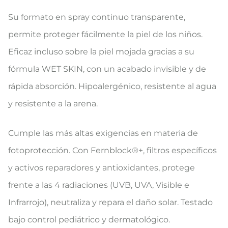
Su formato en spray continuo transparente,
permite proteger fácilmente la piel de los niños.
Eficaz incluso sobre la piel mojada gracias a su
fórmula WET SKIN, con un acabado invisible y de
rápida absorción. Hipoalergénico, resistente al agua
y resistente a la arena.
Cumple las más altas exigencias en materia de
fotoprotección. Con Fernblock®+, filtros específicos
y activos reparadores y antioxidantes, protege
frente a las 4 radiaciones (UVB, UVA, Visible e
Infrarrojo), neutraliza y repara el daño solar. Testado
bajo control pediátrico y dermatológico.