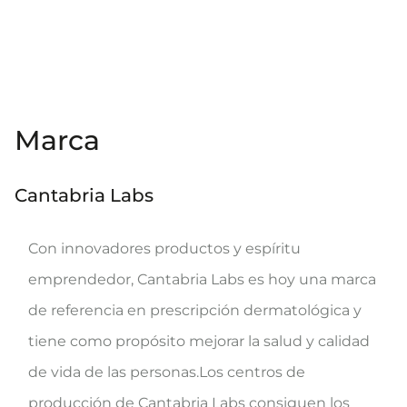
Marca
Cantabria Labs
Con innovadores productos y espíritu
emprendedor, Cantabria Labs es hoy una marca
de referencia en prescripción dermatológica y
tiene como propósito mejorar la salud y calidad
de vida de las personas.Los centros de
producción de Cantabria Labs consiguen los