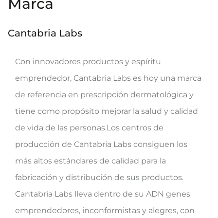
Marca
Cantabria Labs
Con innovadores productos y espíritu
emprendedor, Cantabria Labs es hoy una marca
de referencia en prescripción dermatológica y
tiene como propósito mejorar la salud y calidad
de vida de las personas.Los centros de
producción de Cantabria Labs consiguen los
más altos estándares de calidad para la
fabricación y distribución de sus productos.
Cantabria Labs lleva dentro de su ADN genes
emprendedores, inconformistas y alegres, con