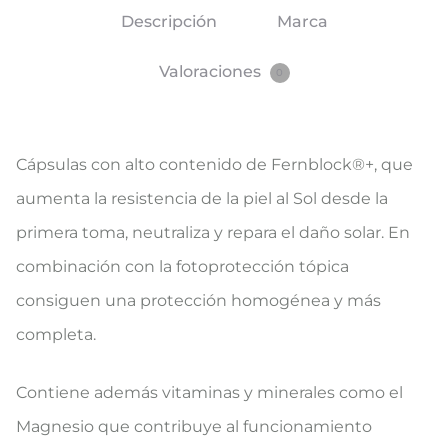
Descripción
Marca
Valoraciones
0
Cápsulas con alto contenido de Fernblock®+, que
aumenta la resistencia de la piel al Sol desde la
primera toma, neutraliza y repara el daño solar. En
combinación con la fotoprotección tópica
consiguen una protección homogénea y más
completa.
Contiene además vitaminas y minerales como el
Magnesio que contribuye al funcionamiento