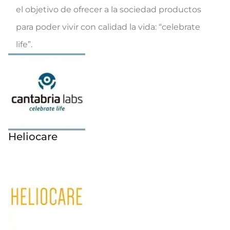
el objetivo de ofrecer a la sociedad productos
para poder vivir con calidad la vida: “celebrate
life”.
Heliocare