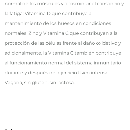
normal de los músculos y a disminuir el cansancio y
la fatiga; Vitamina D que contribuye al
mantenimiento de los huesos en condiciones
normales; Zinc y Vitamina C que contribuyen a la
protección de las células frente al daño oxidativo y
adicionalmente, la Vitamina C también contribuye
al funcionamiento normal del sistema inmunitario
durante y después del ejercicio físico intenso.
Vegana, sin gluten, sin lactosa.