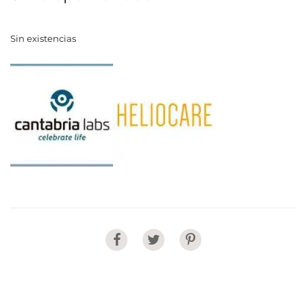
Sin existencias
Share