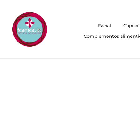
Facial
Capilar
Complementos alimenti