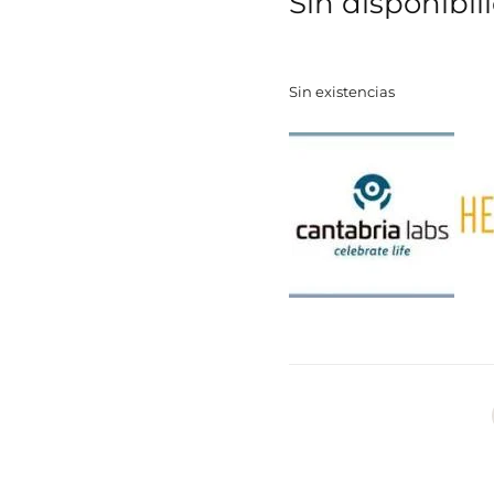
Sin disponibil
Sin existencias