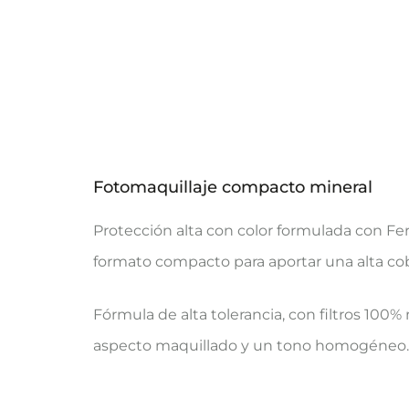
Fotomaquillaje compacto mineral
Protección alta con color formulada con Fern
formato compacto para aportar una alta cob
Fórmula de alta tolerancia, con filtros 100
aspecto maquillado y un tono homogéneo. 