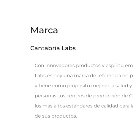
Marca
Cantabria Labs
Con innovadores productos y espíritu e
Labs es hoy una marca de referencia en 
y tiene como propósito mejorar la salud y 
personas.Los centros de producción de C
los más altos estándares de calidad para l
de sus productos.