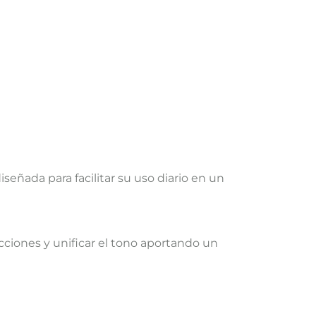
señada para facilitar su uso diario en un
ecciones y unificar el tono aportando un