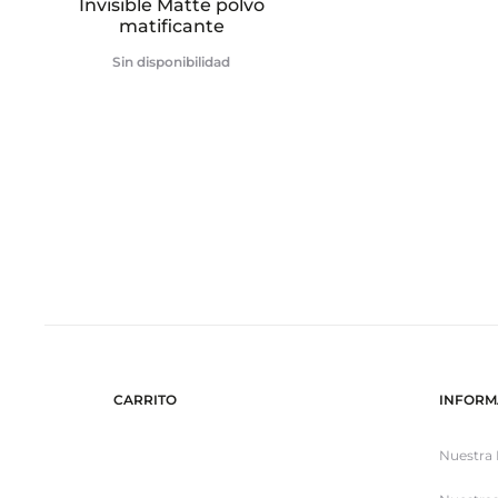
Invisible Matte polvo
matificante
Sin disponibilidad
CARRITO
INFORM
Nuestra 