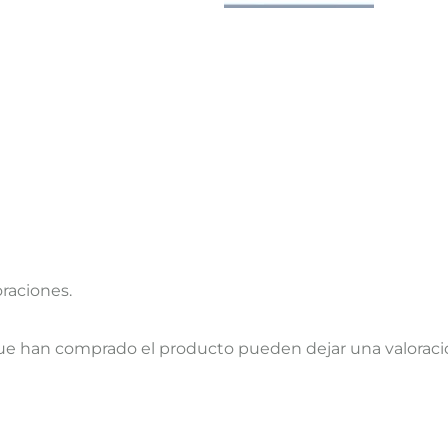
oraciones.
que han comprado el producto pueden dejar una valoraci