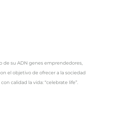
tro de su ADN genes emprendedores,
on el objetivo de ofrecer a la sociedad
on calidad la vida: “celebrate life”.