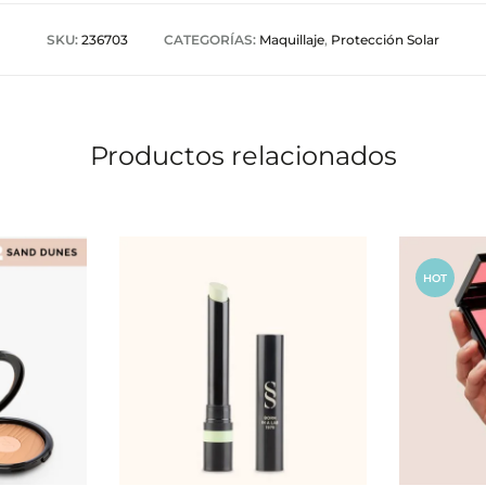
SKU:
236703
CATEGORÍAS:
Maquillaje
,
Protección Solar
Productos relacionados
HOT