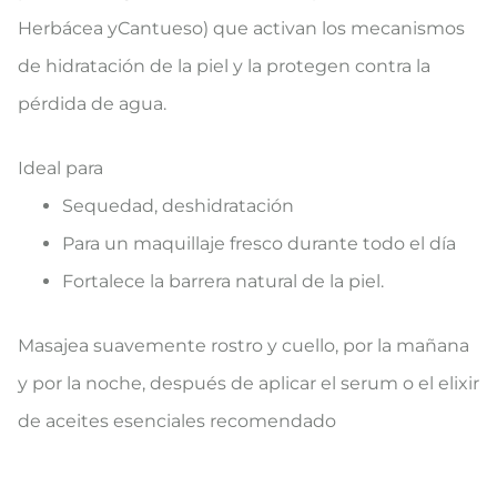
Herbácea yCantueso) que activan los mecanismos
de hidratación de la piel y la protegen contra la
pérdida de agua.
Ideal para
Sequedad, deshidratación
Para un maquillaje fresco durante todo el día
Fortalece la barrera natural de la piel.
Masajea suavemente rostro y cuello, por la mañana
y por la noche, después de aplicar el serum o el elixir
de aceites esenciales recomendado