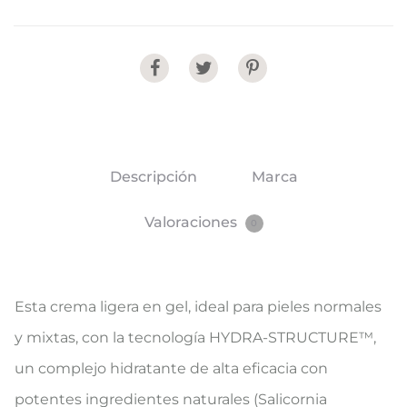
Share
Descripción
Marca
Valoraciones
0
Esta crema ligera en gel, ideal para pieles normales
y mixtas, con la tecnología HYDRA-STRUCTURE™,
un complejo hidratante de alta eficacia con
potentes ingredientes naturales (Salicornia