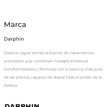
Marca
Darphin
Darphin sigue siendo la fuente de tratamientos
avanzados que combinan masajes kinésicos
transformadores y fórmulas con la esencia más pura
de las plantas capaces de liberar todo el poder de la
belleza.