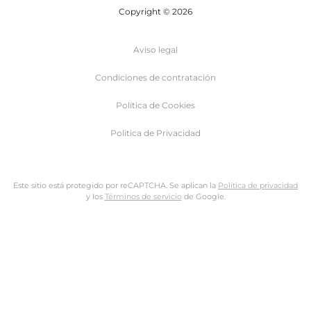
Copyright © 2026
Aviso legal
Condiciones de contratación
Política de Cookies
Politica de Privacidad
Este sitio está protegido por reCAPTCHA. Se aplican la
Política de privacidad
y los
Términos de servicio
de Google.