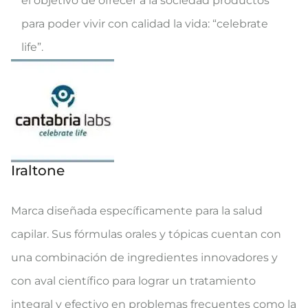
el objetivo de ofrecer a la sociedad productos
para poder vivir con calidad la vida: “celebrate
life”.
Iraltone
Marca diseñada específicamente para la salud
capilar. Sus fórmulas orales y tópicas cuentan con
una combinación de ingredientes innovadores y
con aval científico para lograr un tratamiento
integral y efectivo en problemas frecuentes como la