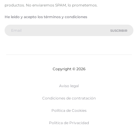
productos. No enviaremos SPAM, lo prometemos.
He leído y acepto los términos y condiciones
Copyright © 2026
Aviso legal
Condiciones de contratación
Política de Cookies
Politica de Privacidad