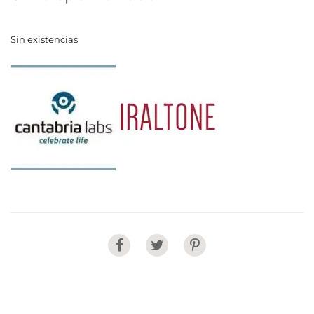
Sin existencias
Share