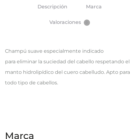
Descripción
Marca
Valoraciones
0
Champú suave especialmente indicado
para eliminar la suciedad del cabello respetando el
manto hidrolipídico del cuero cabelludo. Apto para
todo tipo de cabellos.
Marca