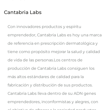
Cantabria Labs
Con innovadores productos y espíritu
emprendedor, Cantabria Labs es hoy una marca
de referencia en prescripción dermatológica y
tiene como propósito mejorar la salud y calidad
de vida de las personas.Los centros de
producción de Cantabria Labs consiguen los
más altos estándares de calidad para la
fabricación y distribución de sus productos.
Cantabria Labs lleva dentro de su ADN genes
emprendedores, inconformistas y alegres, con