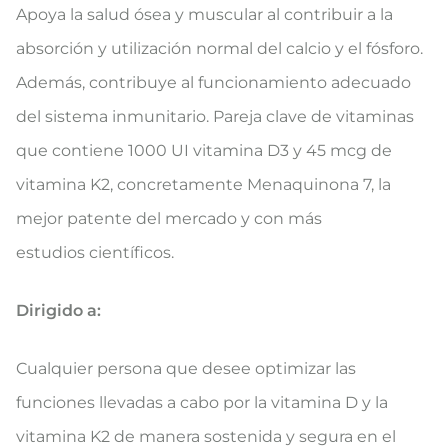
Apoya la salud ósea y muscular al contribuir a la
absorción y utilización normal del calcio y el fósforo.
Además, contribuye al funcionamiento adecuado
del sistema inmunitario. Pareja clave de vitaminas
que contiene 1000 UI vitamina D3 y 45 mcg de
vitamina K2, concretamente Menaquinona 7, la
mejor patente del mercado y con más
estudios científicos.
Dirigido a:
Cualquier persona que desee optimizar las
funciones llevadas a cabo por la vitamina D y la
vitamina K2 de manera sostenida y segura en el