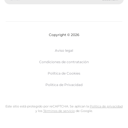
Copyright © 2026
Aviso legal
Condiciones de contratación
Política de Cookies
Politica de Privacidad
Este sitio está protegido por reCAPTCHA. Se aplican la
Política de privacidad
y los
Términos de servicio
de Google.