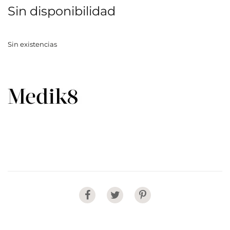
Sin disponibilidad
Sin existencias
Share