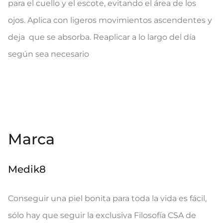
para el cuello y el escote, evitando el área de los
ojos. Aplica con ligeros movimientos ascendentes y
deja que se absorba. Reaplicar a lo largo del día
según sea necesario
Marca
Medik8
Conseguir una piel bonita para toda la vida es fácil,
sólo hay que seguir la exclusiva Filosofía CSA de