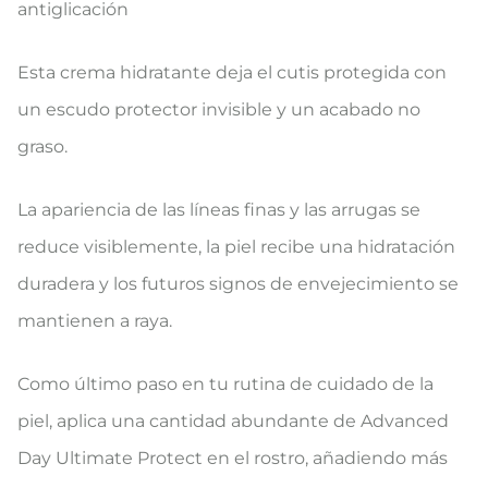
antiglicación
Esta crema hidratante deja el cutis protegida con
un escudo protector invisible y un acabado no
graso.
La apariencia de las líneas finas y las arrugas se
reduce visiblemente, la piel recibe una hidratación
duradera y los futuros signos de envejecimiento se
mantienen a raya.
Como último paso en tu rutina de cuidado de la
piel, aplica una cantidad abundante de Advanced
Day Ultimate Protect en el rostro, añadiendo más