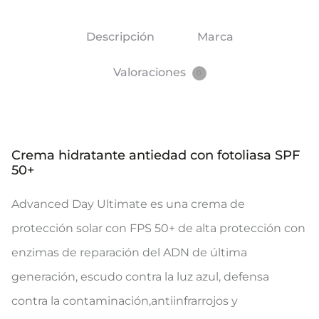
Descripción
Marca
Valoraciones
0
Crema hidratante antiedad con fotoliasa SPF
50+
Advanced Day Ultimate es una crema de
protección solar con FPS 50+ de alta protección con
enzimas de reparación del ADN de última
generación, escudo contra la luz azul, defensa
contra la contaminación,antiinfrarrojos y